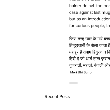
haider delhvi. the bo
case against last mug
but as an introductio
for curious people, t
जिस तरह प्यार के मारे बच्
हिन्दुस्तानी के बोला जाता 
मशहूर है तमाम हिंदुस्ता
हिंदी है जो आर्य हफ्त ज़बान 
गुजराती, मराठी, बंगाली और
Meri Bhi Suno
Recent Posts