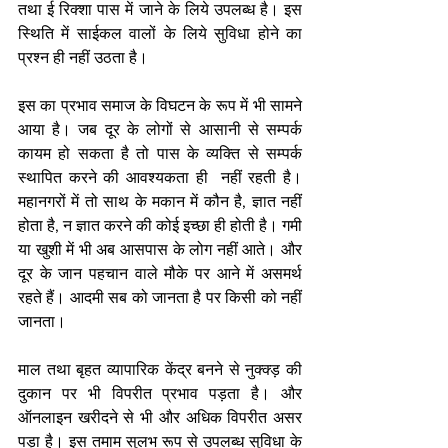
तथा ई रिक्शा पास में जाने के लिये उपलब्ध है। इस 
स्थिति में साईकल वालों के लिये सुविधा होने का 
प्रश्न ही नहीं उठता है। 
इस का प्रभाव समाज के विघटन के रूप में भी सामने 
आया है। जब दूर के लोगों से आसानी से सम्पर्क 
कायम हो सकता है तो पास के व्यक्ति से सम्पर्क 
स्थापित करने की आवश्यकता ही  नहीं रहती है। 
महानगरों में तो साथ के मकान में कौन है, ज्ञात नहीं 
होता है, न ज्ञात करने की कोई इच्छा ही होती है। गमी 
या खुशी में भी अब आसपास के लोग नहीं आते। और 
दूर के जान पहचान वाले मौके पर आने में असमर्थ 
रहते हैं। आदमी सब को जानता है पर किसी को नहीं 
जानता। 
माल तथा बृहत व्यापारिक केंद्र बनने से नुक्क्ड़ की 
दुकान पर भी विपरीत प्रभाव पड़ता है। और 
ऑनलाइन खरीदने से भी और अधिक विपरीत असर 
पड़ा है। इस तमाम सुलभ रूप से उपलब्ध सुविधा के 