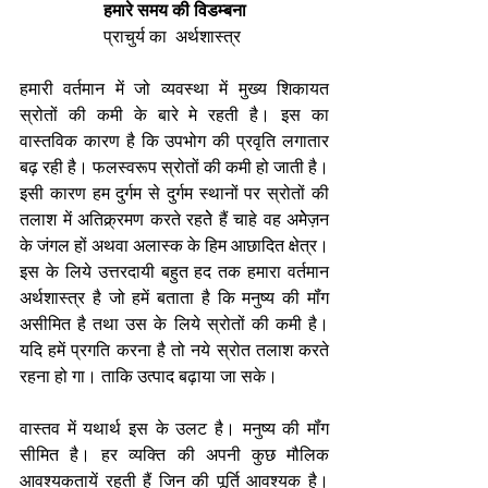
हमारे समय की विडम्बना
प्राचुर्य का  अर्थशास्त्र 
हमारी वर्तमान में जो व्यवस्था में मुख्य शिकायत 
स्रोतों की कमी के बारे मे रहती है। इस का 
वास्तविक कारण है कि उपभोग की प्रवृति लगातार 
बढ़ रही है। फलस्वरूप स्रोतों की कमी हो जाती है। 
इसी कारण हम दुर्गम से दुर्गम स्थानों पर स्रोतों की 
तलाश में अतिक्र्रमण करते रहतेे हैं चाहे वह अमेेज़न 
के जंगल हों अथवा अलास्क के हिम आछादित क्षेत्र। 
इस के लिये उत्तरदायी बहुत हद तक हमारा वर्तमान 
अर्थशास्त्र है जो हमें बताता है कि मनुष्य की मॉंग 
असीमित है तथा उस के लिये स्रोतों की कमी है। 
यदि हमें प्रगति करना है तो नये स्रोत तलाश करते 
रहना हो गा। ताकि उत्पाद बढ़ाया जा सके।   
वास्तव में यथार्थ इस के उलट है। मनुष्य की मॉंग 
सीमित है। हर व्यक्ति की अपनी कुछ मौलिक 
आवश्यकतायें रहती हैं जिन की पूर्ति आवश्यक है। 