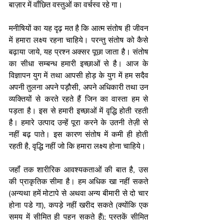
बाज़ार में वॉंछित वस्तुओं का वर्चस्व रहे गा। 
मनीषियों का यह दृढ़ मत है कि आत्म संतोष ही जीवन 
में हमारा लक्ष्य रहना चाहिये। परन्तु संतोष को कैसे 
बढ़ाया जाये, यह प्रश्न अक्सर पूछा जाता है। संतोष 
का सीधा सम्बन्ध हमारी इच्छाओं से है। आज के 
विज्ञापन युग में तथा आपसी होड़ के युग में हम सदैव 
अपनी तुलना अपने पड़ौसी, अपने अधिकारी तथा उन 
व्यक्तियों से करते रहते हैं जिन का वास्ता हम से 
पड़ता है। इस से हमारी इच्छाओं में वृद्धि होती रहती 
है। हमारे उत्पाद उन्हें पूरा करने के उतनी तेज़ी से 
नहीं बढ़ पाते। इस कारण संतोष में कमी ही होती 
रहती है, वृद्धि नहीं जो कि हमारा लक्ष्य होना चाहिये। 
जहॉं तक शारीरिक आवश्यकताओं की बात है, उस 
की प्राकृतिक सीमा है। हम अधिक खा नहीं सकते 
(अन्यथा हमें मोटापे से ​अथवा अन्य बीमारी से दो चार 
होना पडे गा), कपड़े नहीं खरीद सकते (क्योंकि एक 
समय में सीमित ही पहन सकते हैं); पुस्तकें सीमित 