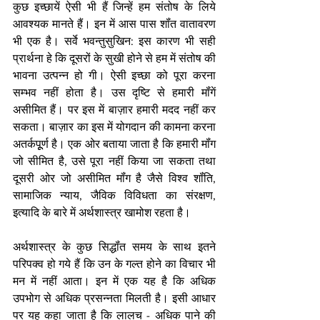
कुछ इच्छायें ऐसी भी हैं जिन्हें हम संतोष के लिये 
आवश्यक मानते हैं। इन में आस पास शॉंत वातावरण 
भी एक है। सर्वे भवन्तुसुखिन: इस कारण भी सही 
प्रार्थना हे कि दूसरों के सुखी होने से हम में संतोष की 
भावना उत्पन्न हो गी। ऐसी इच्छा को पूरा करना 
सम्भव नहीं होता है। उस दृष्टि से हमारी मॉंगें 
असीमित हैं। पर इस में बाज़ार हमारी मदद नहीं कर 
सकता। बाज़ार का इस में योगदान की कामना करना 
अतर्कपूूर्ण है। एक ओर बताया जाता है कि हमारी मॉंग 
जो सीमित है, उसे पूरा नहीं किया जा सकता तथा 
दूसरी ओर जो असीमित मॉंग है जैसे विश्व शॉंति, 
सामाजिक न्याय, जैविक विविधता का संरक्षण, 
इत्यादि के बारे में अर्थशास्त्र खामोश रहता है। 
अर्थशास्त्र के कुछ सिद्धॉंत समय के साथ इतने 
परिपक्व हो गये हैं कि उन के गल्त होने का विचार भी 
मन में नहीं आता। इन में एक यह है कि अधिक 
उपभोग से अधिक प्रसन्नता मिलती है। इसी आधार 
पर यह कहा जाता है कि लालच - अधिक पाने की 