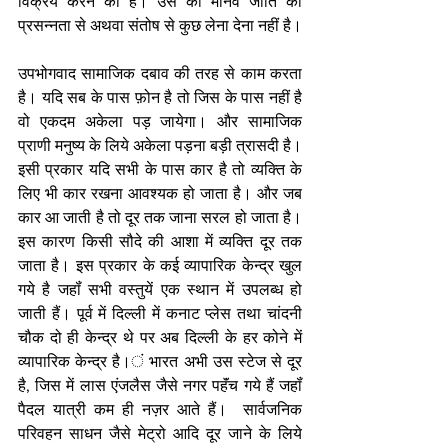
विक्रय करने का है। उस का मानव जाति की 
प्रसन्नता से अथवा संतोष से कुछ लेना देना नहीं है। 
उपभोगवाद सामाजिक दबाव की तरह से काम करता 
है। यदि सब के पास फ़ोन है तो जिस के पास नहीं है 
वो एकदम अकेला पड़ जायेगा। और सामाजिक 
प्राणी मनुष्य के लिये अकेला पड़ना बड़ी त्रासदी है। 
इसी प्रकार यदि सभी के पास कार है तो व्यक्ति के 
लिए भी कार रखना आवश्यक हो जाता है। और जब 
कार आ जाती है तो दूर तक जाना सरल हो जाता है। 
इस कारण किसी सौदे की आशा में व्यक्ति दूर तक 
जाता है। इस प्रकार के कई व्यापारिक केन्द्र खुल 
गये है जहॉं सभी वस्तुयें एक स्थान में उपलब्ध हो 
जाती हैं। पूर्व में दिल्ली में कनाट प्लेस तथा चांदनी 
चौक दो ही केन्द्र थे पर अब दिल्ली के हर कोने में 
व्यापारिक केन्द्र है।ं भारत अभी उस स्टेज से दूर 
है, जिस में लास एंजलैस जैसे नगर पहॅंच गये हैं जहॉं 
पैदल यात्री कम ही नज़र आते हैं।  सार्वजनिक 
परिवहन साधन जैसे मेट्रो आदि दूर जाने के लिये 