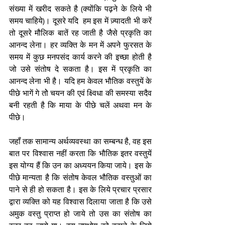
संख्या में खरीद सकते है (क्योंकि पढ़ने के लिये भी 
समय चाहिये)। दूसरे यदि  हम इस में ज़्यादती भी करें 
तो दूसरे मौलिक बातें रह जाती है जैसे प्रकृति का 
आनन्द लेना। हर व्यक्ति के मन में अपने फुरसत के 
समय में कुछ मनपसंद कार्य करने की इच्छा होती है 
जो उसे संतोष दे सकता है। इस में प्रकृति का 
आनन्द लेना भी है। यदि हम केवल भौतिक वस्तुयें के 
पीछे भागें गे तोे चयन की एवं क्ष्विधा की समस्या सदैव 
बनी रहती है कि माया के पीछे चलें अथवा मन के 
पीछे। 
जहॉं तक सामान्य अर्थव्यवस्था का सम्बन्ध है, वह इस 
बात पर विश्वास नहीं करता कि भौतिक इतर वस्तुयें 
इस योग्य हैं कि उन का अध्ययन किया जाये। इस के 
पीछे मान्यता है कि संतोष केवल भौतिक वस्तुओं का 
पाने से ही हो सकता है। इस के लिये प्रचार प्रसार 
द्वारा व्यक्ति को यह विश्वास दिलाया जाता है कि उसे 
अमुक वस्तु प्राप्त हो जाये तो उस का संतोष का 