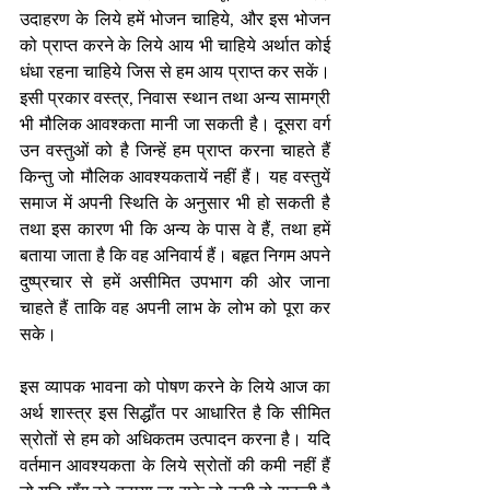
उदाहरण के लिये हमें भोजन चाहिये, और इस भोजन 
को प्राप्त करने के लिये आय भी चाहिये अर्थात कोई 
धंधा रहना चाहिये जिस से हम आय प्राप्त कर सकें। 
इसी प्रकार वस्त्र, निवास स्थान तथा अन्य सामग्री 
भी मौलिक आवश्कता मानी जा सकती है। दूसरा वर्ग 
उन वस्तुओं को है जिन्हें हम प्राप्त करना चाहते हैं 
किन्तु जो मौलिक आवश्यकतायें नहीं हैं। यह वस्तुयें 
समाज में अपनी स्थिति के अनुसार भी हो सकती है 
तथा इस कारण भी कि अन्य के पास वे हैं, तथा हमें 
बताया जाता है कि वह अनिवार्य हैं। बहृत निगम अपने 
दुष्प्रचार से हमें असीमित उपभाग की ओर जाना 
चाहते हैं ताकि वह अपनी लाभ के लोभ को पूरा कर 
सके। 
इस व्यापक भावना को पोषण करने के लिये आज का 
अर्थ शास्त्र इस सिद्धॉंत पर आधारित है कि सीमित 
स्रोतों से हम को अधिकतम उत्पादन करना है। यदि 
वर्तमान आवश्यकता के लिये स्रोतों की कमी नहीं हैं 