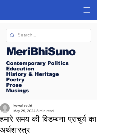
MeriBhiSuno
Contemporary Politics
Education
History & Heritage
Poetry
Prose
Musings
kewal sethi
May 29, 2024
8 min read
हमारे समय की विडम्बना प्राचुर्य का
अर्थशास्त्र