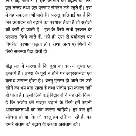
स्तर बढ़ जाये गा। इस उपभोग को बढ़ाने के लिये 
पूरा तन्त्र तथा पूरा प्रसार संगठन लगे रहते हैं। इस 
में वह सफलता भी पाते हैं। परन्तु कठिनाई यह है कि 
जब उत्पादन को बढ़ाने का प्रयास हेाता है तो स्रोतों 
की कमी हो जाती है। इस के लिये सभी प्रकार के 
प्रयास किये जाते हैं, भले ही उस से पर्यावरण पर 
विपरीत प्रभाव पड़ता हो। तथा अन्य प्राणियों के 
लिये समस्या पैदा होती हो। 
बौद्ध मत में धारणा है कि दुख का कारण तृष्णा एवं 
इच्छायें हैं। इच्छा के पूरी न होने पर अप्रसन्नता एवं 
क्रोध उत्पन्न होता है। वस्तु प्राप्त हो जाने पर उसे 
खोने का भय बना रहता है तथा संतोष इस कारण नहीं 
हो पाता है। इसी लिये कई विद्वावनों ने यह तर्क किया 
है कि संतोष की मात्रा बढ़ाने के लिये हमें अपनी 
आवश्यकताओं को कम करना चाहिये। हर बार हमें 
सोचना हो गा कि जो वस्तु हम लेने जा रहे हैं, वह 
हमारे संतोष को बढ़ाये गी अथवा असंतोष को। 