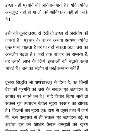
इच्छा - ही प्रगति की अनिवार्य शर्त है। यदि व्यक्ति 
असंतुष्ट नहीं हो गा तो नये आविष्कार नहीं हो  सकें 
गे। 
इसी को दूसरे तरफ से देखें तो इच्छा ही असंतोष की 
जननी है। प्रचार के कारण अथवा अन्यथा व्यक्ति 
कुछ पाना चाहता है पर पा नहीं सकता अतः उस का 
असंतोष बढ़ता है। जहॉं तक बाज़ार का सम्बन्ध है, 
वह अपने लाभ के लिये इच्छाओं को बढ़ाते रहना 
चाहते हैं। उन का संतोष से कोई सम्बन्ध नहीं है। 
दूसरा सिद्धॉंत जो अर्थशास्त्र ने दिया है, वह किसी 
देश की प्रगति को उसे के सकल गृह उत्पादन के 
आधार पर नापने का है। यदि विचार किया जाये तो 
सकल गृह उत्पादन केवल मुद्रा प्रसार का द्योतक 
है। जितनी बार मुद्रा एक हाथ से दूसरे हाथ में जाये 
गी, उस अनुपात से ही सकल गृह उत्पादन बढ़े गा 
अर्थात इस का आधार केवल वस्तुओं को क्रय 