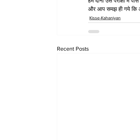
हम दोनो उस परीक्षा में प
और आप समझ ही गये कि अब
Kisse-Kahaniyan
Recent Posts