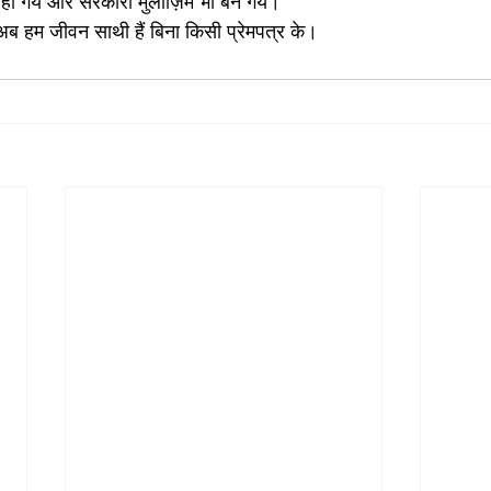
ास हो गये और सरकारी मुलाज़िम भी बन गये।
 हम जीवन साथी हैं बिना किसी प्रेमपत्र के।