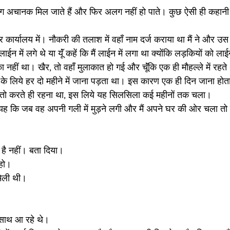
ग अचानक मिल जाते हैं और फिर अलग नहीं हो पाते। कुछ ऐसी ही कहानी
कार्यालय में। नौकरी की तलाश में वहॉं नाम दर्ज कराया था मैं ने और उस 
ईन में लगे थे या यूॅं कहें कि मैं लाईन में लगा था क्योंकि लड़कियों को ल
हीं था। खैर, तो वहॉं मुलाकात हो गई और चूॅंकि एक ही मौहल्ले में रहते
रने के लिये हर दो महीने में जाना पड़ता था। इस कारण एक ही दिन जाना हो
 तो करते ही रहना था, इस लिये यह सिलसिला कई महीनों तक चला।
 कि जब वह अपनी गली में मुड़ने लगी और मैं अपने घर की ओर चला तो एक 
है नहीं। बता दिया।
 हो।
मिली थी।
साथ आ रहे थे।