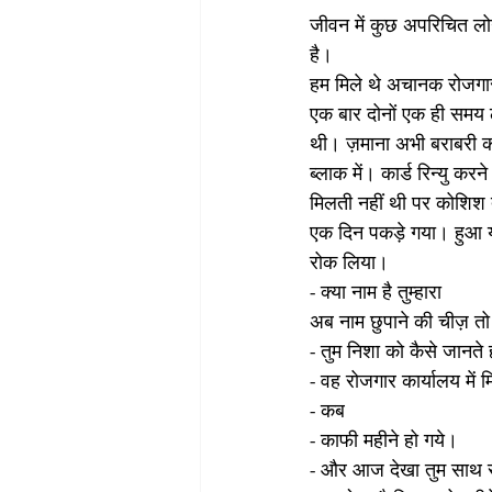
जीवन में कुछ अपरिचित लो
है।
हम मिले थे अचानक रोजगार 
एक बार दोनों एक ही समय ला
थी। ज़माना अभी बराबरी का न
ब्लाक में। कार्ड रिन्यु क
मिलती नहीं थी पर कोशिश
एक दिन पकड़े गया। हुआ यह
रोक लिया।
- क्या नाम है तुम्हारा
अब नाम छुपाने की चीज़ तो 
- तुम निशा को कैसे जानते
- वह रोजगार कार्यालय में 
- कब
- काफी महीने हो गये।
- और आज देखा तुम साथ 