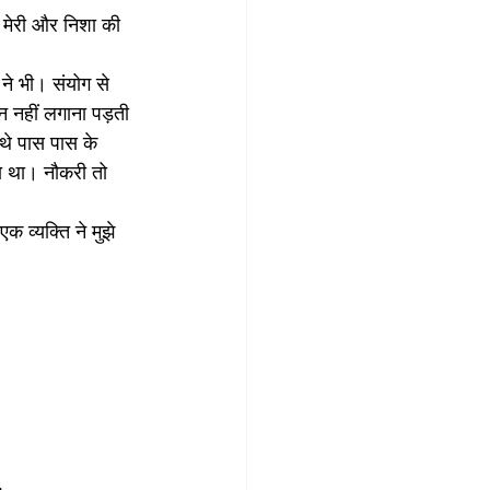
 मेरी और निशा की 
ने भी। संयोग से 
ाईन नहीं लगाना पड़ती 
 थे पास पास के 
ता था। नौकरी तो 
व्यक्ति ने मुझे 