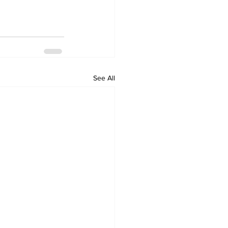
See All