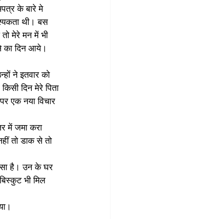
पत्र के बारे मे 
वश्यकता थी। बस 
 मेरे मन में भी 
रने का दिन आये। 
न्हों ने इतवार को 
 किसी दिन मेरे पिता 
ी। पर एक नया विचार 
र में जमा करा 
ीं तो डाक से तो 
 सा है। उन के घर 
बिस्कुट भी मिल 
गया।