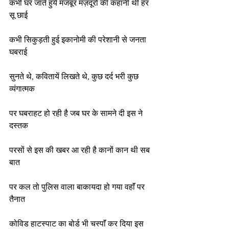
कभी घर जाते हुये मजबूर मज़दूरों की कहानी थी हर 
सू छाई
कभी सिकुड़ती हुई इकानोमी की परेशानी से जनता 
घबराई
सुनते थे, कवितायें लिखते थे, कुछ दर्द भरी कुछ 
व्यंगात्मक
पर घबराहट हो रही है जब घर के सामने दी इस ने 
दस्तक
परसों से इस की खबर आ रही है कानों कान थी सब 
बात
पर कल तो पुलिस वाला बाकायदा हो गया वहाॅं पर 
तैनात
कोविड हाटस्पाट का बोर्ड भी चस्पाॅं कर दिया इस 