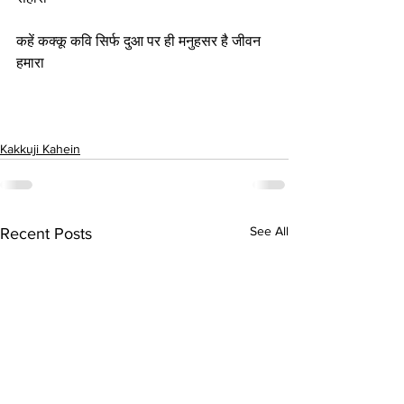
कहें कक्कू कवि सिर्फ दुआ पर ही मनुहसर है जीवन 
हमारा
Kakkuji Kahein
See All
Recent Posts