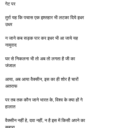
गेट पर
तुर्रा यह कि पचास एक इश्तहार भी लटका दिये इधर 
उधर
न जाने कब सड़क पार कर इधर भी आ जाये यह 
नामुराद
घर से निकलना भी तो अब तो लगता है जी का 
जंजाल
आया, अब आया वैक्सीन, इस का ही शोर है चारों 
अतराफ 
पर तब तक कौन जाने भारत के, विश्व के क्या हों गे 
हालात
वैक्सीन नहीं हे, दवा नहीं, न है इस में किसी अपने का 
सहारा