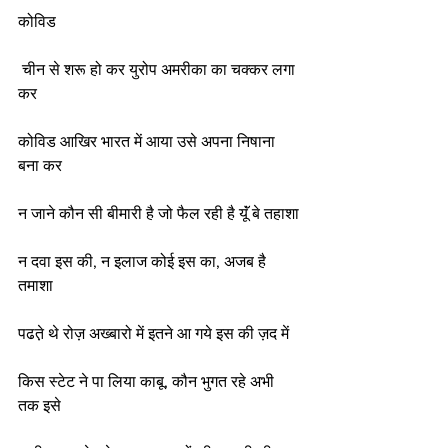
कोविड
 चीन से शरू हो कर युरोप अमरीका का चक्कर लगा 
कर
कोविड आखिर भारत में आया उसे अपना निषाना 
बना कर
न जाने कौन सी बीमारी है जो फैल रही है यूॅं बे तहाशा
न दवा इस की, न इलाज कोई इस का, अजब है 
तमाशा
पढत़े थे रोज़ अख्बारो में इतने आ गये इस की ज़द में
किस स्टेट ने पा लिया काबू, कौन भुगत रहे अभी 
तक इसे