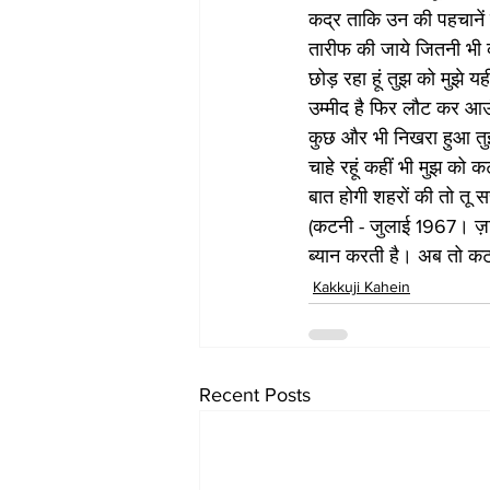
कद्र ताकि उन की पहचानें
तारीफ की जाये जितनी भी 
छोड़ रहा हूं तुझ को मुझे यह
उम्मीद है फिर लौट कर आऊं 
कुछ और भी निखरा हुआ तुझे 
चाहे रहूं कहीं भी मुझ को 
बात होगी शहरों की तो तू
(कटनी - जुलाई 1967। ज़ा
ब्यान करती है। अब तो कट
Kakkuji Kahein
Recent Posts