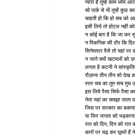
प्यारा है तुम्हें काम ध्येय आर
सो पार्क से भी तुम्हें कुछ का
चाहती हो कि हो सब को 
इसी लिये तो होटल नहीं को
न कोई बाग़ है कि जा कर सु
न पिकनिक की ठौर कि दिल
सिनेमाघर वैसे तो यहां पर क
न जाने क्यों खटमलों को उन 
लगता है कटनी ने सांस्कृत
रौज़ाना तीन तीन शो देख क
स्तर सब का तुम सच मुच 
इस लिये पैसा सिर्फ पैसा क
नेता यहां का समझा जाता व
जिस पर सरकार का बकाया
या फिर जनता को भड़काना
रात को दिन, दिन को रात ब
कारों पर चढ़ कर घूमते हैं 