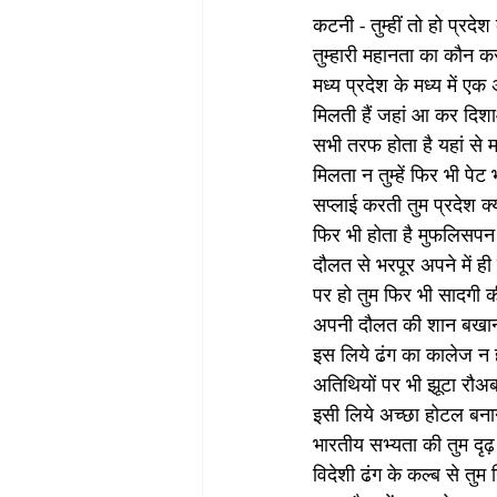
कटनी - तुम्हीं तो हो प्रद
तुम्हारी महानता का कौन
मध्य प्रदेश के मध्य में ए
मिलती हैं जहां आ कर दिश
सभी तरफ होता है यहां से 
मिलता न तुम्हें फिर भी पेट
सप्लाई करती तुम प्रदेश क्
फिर भी होता है मुफलिसपन त
दौलत से भरपूर अपने में ही
पर हो तुम फिर भी सादगी क
अपनी दौलत की शान बखाना
इस लिये ढंग का कालेज न 
अतिथियों पर भी झूटा रौअब
इसी लिये अच्छा होटल बनान
भारतीय सभ्यता की तुम दृढ
विदेशी ढंग के कल्ब से तुम 