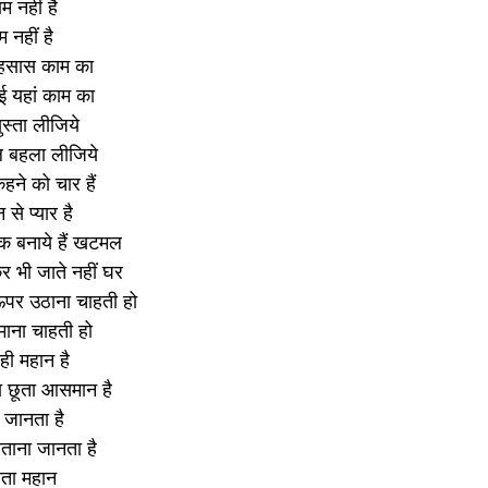
ाम नहीं है
म नहीं है
अहसास काम का
ई यहां काम का
स्ता लीजिये
 बहला लीजिये
हने को चार हैं
से प्यार है
िक बनाये हैं खटमल
र भी जाते नहीं घर
ऊपर उठाना चाहती हो
माना चाहती हो
ही महान है 
 छूता आसमान है
 जानता है
ताना जानता है
नेता महान