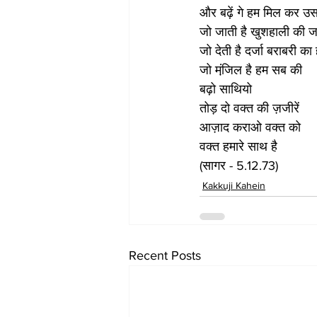
और बढ़ें गे हम मिल कर उ
जो जाती है खुशहाली की ज
जो देती है दर्जा बराबरी का 
जो मंजि़ल है हम सब की
बढ़ो साथियो
तोड़ दो वक्त की ज़जीरें
आज़ाद कराओ वक्त को 
वक्त हमारे साथ है
(सागर - 5.12.73)
Kakkuji Kahein
Recent Posts