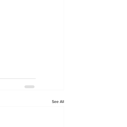
See All