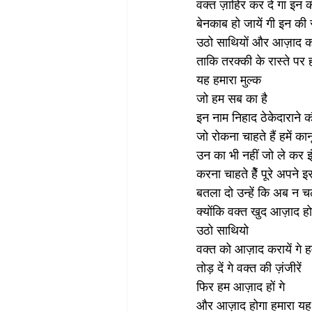
वक्त ज़ाहिर कर दे गा इन 
बेनकाब हो जायें गी इन की स
उठो साथियों और आज़ाद क
ताकि तरक्की के रास्ते पर 
यह हमारा मुल्क 
जो हम सब का है
इन नाम निहाद ठेकेदाराने क
जो रोकना चाहते हैं हमें का
उन का भी नहीं जो ले कर 
करना चाहते हैें पूरे अपने इ
बतला दो उन्हें कि अब न चल
क्योंकि वक्त खुद आज़ाद हो
उठो साथियो
वक्त को आज़ाद करायें गे ह
तोड़ दें गे वक्त की ज़ंजीरें
फिर हम आज़ाद हों गे 
और आज़ाद होगा हमारा यह