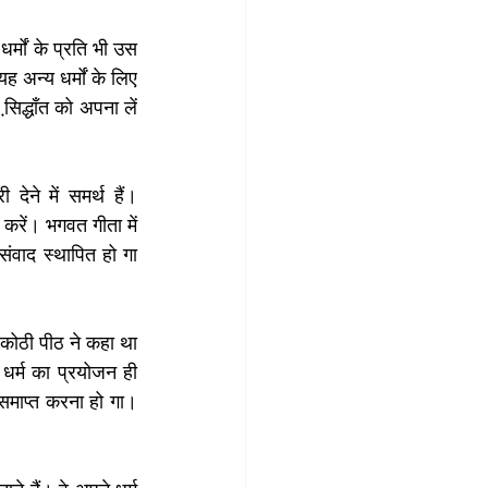
्मों के प्रति भी उस 
 अन्य धर्मों के लिए 
ि़द्धॉंत को अपना लें 
ने में समर्थ हैं। 
रें। भगवत गीता में 
संवाद स्थापित हो गा 
कोठी पीठ ने कहा था 
र्म का प्रयोजन ही 
 समाप्त करना हो गा। 