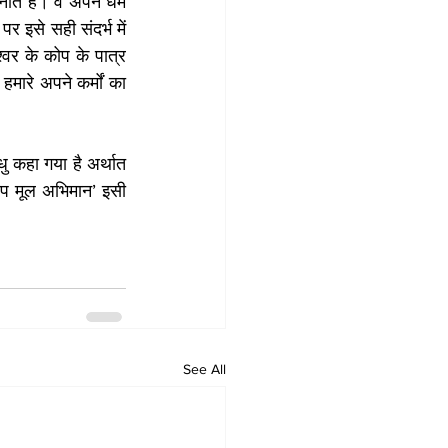
े हैं। वे अपने धर्म 
पर इसे सही संदर्भ में 
वर के कोप के पात्र 
हमारे अपने कर्मों का 
धु कहा गया है अर्थात 
पाप मूल अभिमान’ इसी 
See All