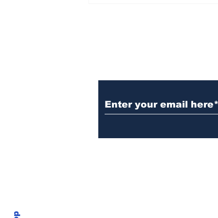
Subscribe to the B