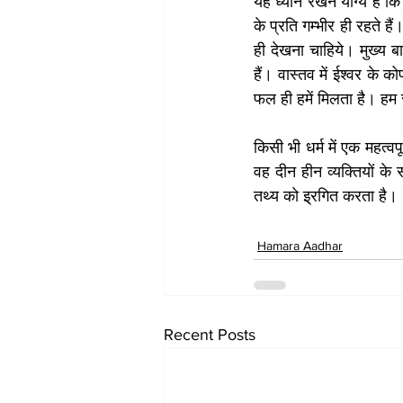
यह ध्यान रखने योग्य है कि 
के प्रति गम्भीर ही रहते हैं।
ही देखना चाहिये। मुख्य ब
हैं। वास्तव में ईश्वर के को
फल ही हमें मिलता है। हम स्
किसी भी धर्म में एक महत्वप
वह दीन हीन व्यक्तियों के 
तथ्य को इ्रगित करता है।
Hamara Aadhar
Recent Posts