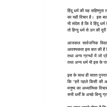
हिंदू धर्म की यह सहिष्णुत
का यही विचार है।  इस बात 
भी संदेश है कि वे हिंदू धर
तो हिन्दु धर्म से उन की दूर
आजकल सार्वजनिक विद्या प
आवश्यकता इस बात की है कि
तथा अन्य ग्रन्थों में जो 
तथा अन्य धर्म भी इस के पा
इस के साथ ही सतत पुनरावल
कि ‘‘हमें पहले किसी की 
मनुष्य का अध्यात्मिक विचा
सभी धर्मों के अच्छे बिन्दु