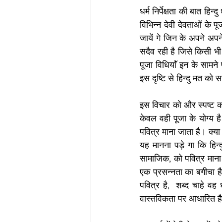
धर्म निर्पेक्षता की बात हिन
विभिन्न देवी देवताओं के 
जायें गे जिन के अपने अपने
सदैव रही है जिसे किसी भी
पूजा विधियाॅं इन के सामन
इस दृष्टि से हिन्दु मत को सह
इस विचार को और स्पष्ट करन
केवल वही पूजा के योग्य ह
पवित्र माना जाता है। क्या
यह मानना पड़े गा कि हिन्द
सामाजिक, को पवित्र माना ज
एक प्रसन्नता का बगीचा है. 
पवित्र है,  शब्द चाहे वह
वास्तविकता पर आधारित है क्