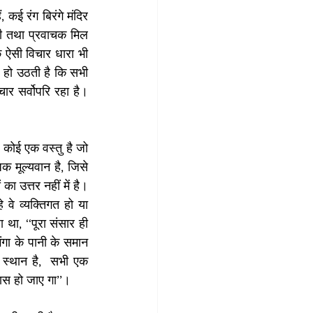
 कई रंग बिरंगे मंदिर 
री तथा प्रवाचक मिल 
क ऐसी विचार धारा भी 
 हो उठती है कि सभी 
र सर्वोपरि रहा है। 
 कोई एक वस्तु है जो 
 मूल्यवान है, जिसे 
 उत्तर नहीं में है। 
वे व्यक्तिगत हो या 
था, ‘‘पूरा संसार ही 
गंगा के पानी के समान 
 स्थान है,  सभी एक 
वास हो जाए गा’’।