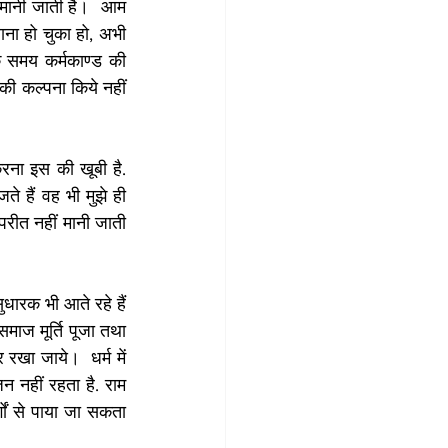
 मानी जाती है।  आम 
ाना हो चुका हो, अभी 
े समय कर्मकाण्ड की 
ी कल्पना किये नहीं 
े हैं वह भी मुझे ही 
परीत नहीं मानी जाती 
ाज मूर्ति पूजा तथा 
 रखा जाये।  धर्म में 
न नहीं रहता है. राम 
ों से पाया जा सकता 