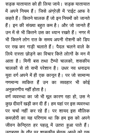
सड़क यातायात को ही लिया जाये। सड़क यातायात 
में अपने नियम हैं। जिसे अंग्रेज़ी में 'राईट आफ वे 
कहते हैं। कितने चालक हैं जो इन नियमों को जानते 
हैं। इन की संख्या बहुत कम है। और जो जानते हैं 
उन में से भी कितने उस का ध्यान रखते हैं। नगर में 
भी कितने लोग रात के समय अपनी रोशनी को डिप 
पर रख कर गाड़ी चलाते हैं। पैदल चलने वाले के 
लिये रास्ता छोड़ने का विचार किते लोागों के मन में 
आता है। मिनी बस तथा टैम्पो चालको, शसकीय 
चालकों से तो सभी परेशान है। उधर नव धनाढय 
युवा वर्ग अपने में ही एक कानून है। पर जो सामान्य 
गणमान्य व्यकित हैं उन का व्यवहार भी कोई 
अनुकरणीय नहीं होता है।
वर्ण व्यवस्था का जो भी मूल कारण रहा हो, उस ने 
कुछ दीवारें खड़ी कर दी हैं। हम यहां पर इस व्यवस्था 
पर चर्चा नहीं कर रहे हैं। पर शायद इस मौलिक 
कमज़ोरी का यह परिणाम था कि हम इस को अपने 
जीवन केन्द्रित हर पहलू में उतरा हुआ पाते हैं। 
उदाहरण के तौर पर शासकीय सेवक अपने को एक 