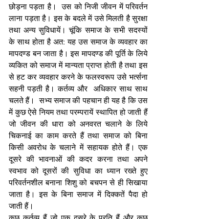
छोड़ना पड़ता है।  उस को निजी जीवन में परिवर्तन 
लाना पड़ता है। इस के बदले में उसे मिलती है सुरक्षा 
तथा अन्य सुविधायें। चूंकि समाज के सभी सदस्यों 
के साथ होता है अत: यह उस समाज के व्यवहार का 
मापदण्ड बन जाता है। इस मापदण्ड की पूर्ति के लिये 
व्यकित को समाज में मान्यता प्राप्त होती है तथा इस 
से हट कर व्यवहार करने के फलस्वरूप उसे भर्त्सना 
सहनी पड़ती है। कर्तव्य और  अधिकार साथ साथ 
चलते हैं।  सभ्य समाज की पहचान ही यह है कि उस 
में कुछ ऐसे नियम तथा परम्परायें स्थापित हो जाती हैं 
जो जीवन की धारा को अनवरत चलाने के लिये 
चिकनाई का काम करते हैं तथा समाज को बिना 
किसी अवरोध के चलाने में सहायक होते हैं। एक 
दूसरे की भावनाओं की कदर करना तथा अपने 
स्वभाव को दूसरों की सुविधा का ध्यान रख्ते हुए 
परिवर्तनशील बनाना शिशु को बचपन से ही सिखाया 
जाता है। इस के बिना समाज में दिक्कतें पैदा हो 
जाती हैं।
कुछ कर्तव्य हैं जो एक दूसरे के प्रति हैं और कुछ 