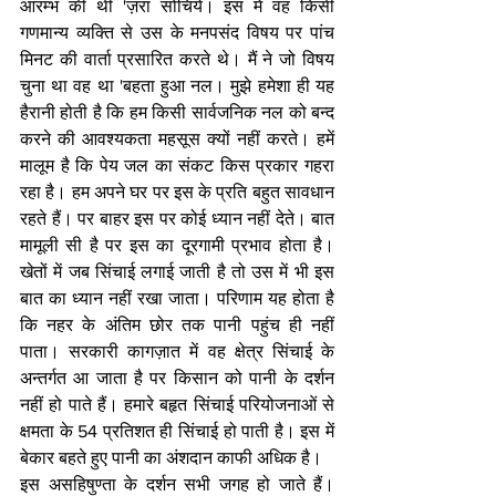
आरम्भ की थी 'ज़रा सोचिये। इस में वह किसी 
गणमान्य व्यक्ति से उस के मनपसंद विषय पर पांच 
मिनट की वार्ता प्रसारित करते थे। मैं ने जो विषय 
चुना था वह था 'बहता हुआ नल। मुझे हमेशा ही यह 
हैरानी होती है कि हम किसी सार्वजनिक नल को बन्द 
करने की आवश्यकता महसूस क्यों नहीं करते। हमें 
मालूम है कि पेय जल का संकट किस प्रकार गहरा 
रहा है। हम अपने घर पर इस के प्रति बहुत सावधान 
रहते हैं। पर बाहर इस पर कोई ध्यान नहीं देते। बात 
मामूली सी है पर इस का दूरगामी प्रभाव होता है। 
खेतों में जब सिंचाई लगाई जाती है तो उस में भी इस 
बात का ध्यान नहीं रखा जाता। परिणाम यह होता है 
कि नहर के अंतिम छोर तक पानी पहुंच ही नहीं 
पाता। सरकारी कागज़ात में वह क्षेत्र सिंचाई के 
अन्तर्गत आ जाता है पर किसान को पानी के दर्शन 
नहीं हो पाते हैं। हमारे बहृत सिंचाई परियोजनाओं से 
क्षमता के 54 प्रतिशत ही सिंचाई हो पाती है। इस में 
बेकार बहते हुए पानी का अंशदान काफी अधिक है।
इस असहिषुण्ता के दर्शन सभी जगह हो जाते हैं। 