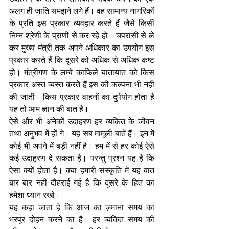
अलग ही जाति समझने लगे हैं। वह सामान्य नागरिकों 
के प्रति इस प्रकार व्यवहार करते हैं जैसे किसी 
निम्न श्रेणी के प्राणी से कर रहे हों। चपरासी से ले 
कर मुख्य मंत्री तक अपने अधिकार का उपयोग इस 
प्रकार करते हैं कि दूसरे को अधिक से अधिक कष्ट 
हो। मंत्रीगण के लम्बे काफिले यातायात को किस 
प्रकार अस्त व्यस्त करते हैं इस की कल्पना भी नहीं 
की जाती। किस प्रकार वाहनों का दुर्पयोग होता है 
यह तो आम ज्ञान की बात है।
ऐसे और भी अनेकों उदाहरण हर व्यकित के जीवन 
तथा अनुभव में हों गे। यह सब मामूली बातें हैं। इन में 
कोई भी अपने में बड़ी नहीं है। हम में से हर कोई ऐसे 
कई उदाहरण दे सकता है। परन्तु प्रश्न यह है कि 
ऐसा क्यों होता है। क्या हमारी संस्कृति में यह बात 
बार बार नहीं दौहराई गई है कि दूसरे के हित का 
हमेशा ध्यान रखो।
यह कहा जाता हे कि आज का ज़माना समय का 
भरपूर दोहन करने का है। हर व्यकित समय की 