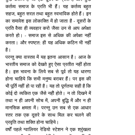
कर्तव्य समाज के प्रति भी हैं। यह कर्तव्य बहुत 
सहज, बहुत सरल तथा बहुत स्वभाविक होते हैं। इन 
का समावेश इस लोकाक्ति में हो जाता है - दूसरों के 
प्रति वैसा ही व्यवहार करो जैसा उन से आप अपेक्षा 
करते हो। - समाज इस से अधिक की अपेक्षा नहीं 
करता। और स्पष्टत: ही यह अधिक कठिन भी नहीं 
है।
परन्तु क्या वास्तव में यह इतना आसान है। आज के 
भारतीय समाज को देखते हुए ऐसा प्रतीत नहीं होता 
है। इस भावना के लिये सब से पूर्व तो यह धारणा 
होना चाहिये कि सभी मनुष्य बराबर हैं। पर इस की 
भी पूर्ति नहीं हो पा रही है। यह तो पूर्णतया सही है कि 
कोई दो व्यकित एक जैसे नहीे होते। न तो दिखने में 
तथा न ही अपनी सोच में, अपनी बुद्धि में और न ही 
मानसिक क्षमता में। परन्तु उन सब से एक आधार 
स्तर तक एक दूसरे के साथ मिल कर चलने की 
प्रवृति तथा शक्ति होना चाहिये।
वर्षों पहले ग्वालियर रेडियो स्टेशन ने एक श्रृंखला 