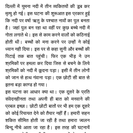
दिल्ली में युमना नदी में तीन व्यकितयों की डूब कर 
मृत्यु हो गई। इस घटना की शुरूआत इस प्रकार हुई 
कि नदी पर वर्षा ऋतु के पश्चात नावों का पुल बनता 
है। जहां पुल बन रहा था वहीं पर कुछ बच्चे नदी में 
गोता लगाते थे। इस से काम करने वालों को कठिनाई 
होती थी। बच्चों को मना करने पर उन्हों ने कोई 
ध्यान नही दिया। इस पर से कहा सुनी और बच्चों की 
पिटाई तक बात पहुंची। फिर एक भीड़ ने उन 
श्रमिकों पर हमला कर दिया जिस से बचने के लिये 
श्रमिकों को नदी में कूदना पड़ा। इसी में तीन लोगों 
को जान से हाथ गंवाना पड़ा। एक छोटी सी बात से 
इतना बड़ा काण्ड हो गया।
इस घटना का आधार क्या था। एक दूसरे के प्रति 
संवेदनहीनता तथा अपनी ही बात को मनवाने की 
प्रबल इच्छा। छोटी छोटी बातों पर भी हम एक दूसरे 
को कोई रियायत देने को तैयार नहीं हैं। हमारी सहन 
शकित सीमित होती जा रही है तथा हमारा ज्वलन 
बिन्दू नीचे आता जा रहा है। इस तरह की घटनायें 