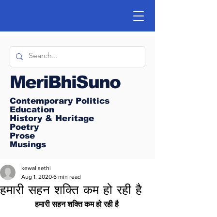
MeriBhiSuno
Contemporary Politics
Education
History & Heritage
Poetry
Prose
Musings
kewal sethi
Aug 1, 2020
6 min read
हमारी सहन शक्ति कम हो रही है
हमारी सहन शक्ति कम हो रही है 