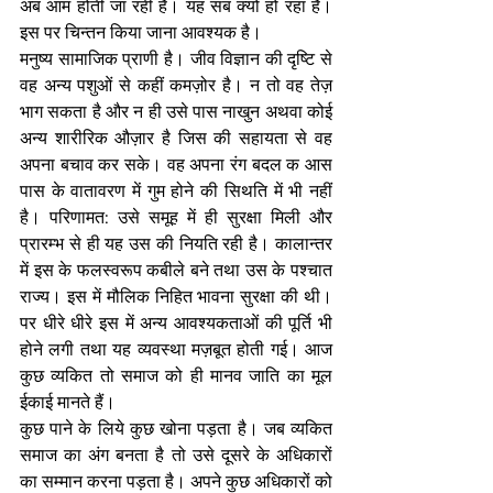
अब आम होती जा रही हैं। यह सब क्यों हो रहा है। 
इस पर चिन्तन किया जाना आवश्यक है।
मनुष्य सामाजिक प्राणी है। जीव विज्ञान की दृष्टि से 
वह अन्य पशुओं से कहीं कमज़ोर है। न तो वह तेज़ 
भाग सकता है और न ही उसे पास नाखुन अथवा कोई 
अन्य शारीरिक औज़ार है जिस की सहायता से वह 
अपना बचाव कर सके। वह अपना रंग बदल क आस 
पास के वातावरण में गुम होने की सिथति में भी नहीं 
है। परिणामत: उसे समूह में ही सुरक्षा मिली और 
प्रारम्भ से ही यह उस की नियति रही है। कालान्तर 
में इस के फलस्वरूप कबीले बने तथा उस के पश्चात 
राज्य। इस में मौलिक निहित भावना सुरक्षा की थी। 
पर धीरे धीरे इस में अन्य आवश्यकताओं की पूर्ति भी 
होने लगी तथा यह व्यवस्था मज़बूत होती गई। आज 
कुछ व्यकित तो समाज को ही मानव जाति का मूल 
ईकाई मानते हैं।
कुछ पाने के लिये कुछ खोना पड़ता है। जब व्यकित 
समाज का अंग बनता है तो उसे दूसरे के अधिकारों 
का सम्मान करना पड़ता है। अपने कुछ अधिकारों को 