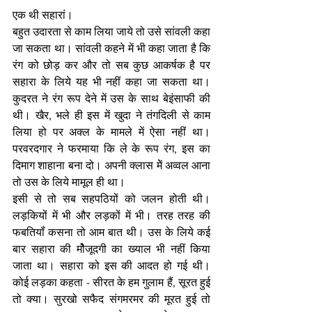
एक थी सहारां। 
बहुत उदारता से काम लिया जाये तो उसे सांवली कहा 
जा सकता था। सांवली कहने में भी कहा जाता है कि 
रंग को छोड़ कर और तो सब कुछ आकर्षक है पर 
सहारा के लिये यह भी नहीं कहा जा सकता था। 
कुदरत ने रंग रूप देने में उस के साथ बेइंसाफी की 
थी। खैर, भले ही इस में खुदा ने तंगदिली से काम 
लिया हो पर अक्ल के मामले में ऐसा नहीं था। 
परवरदगार ने फरमाया कि ले के रूप रंग, इस का 
दिमाग शाहाना बना दो। अपनी क्लास मेें अव्वल आना 
तो उस के लिये मामूल ही था। 
इसी से तो सब सहपठियों को जलन होती थी। 
लड़कियों में भी और लड़कों में भी। तरह तरह की 
फबतियॉं कसना तो आम बात थी। उस के लिये कई 
बार सहारा की मोैजूदगी का ख्याल भी नहीं किया 
जाता था। सहारा को इस की आदत हो गई थी। 
कोई लड़का कहता - सीरत के हम गुलाम हैं, सूरत हुई 
तो क्या। सुरखो सफैद संगमरमर की मूरत हुई तो 