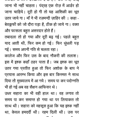
जाना भी नहीं चाहता। पंद्रह एक रोज़ में आर्डर हो 
जाना चाहिये। दूरी हो गी तो यह आशिकी का भूत 
उतर जाये गा। मॉं ने भी रज़मन्दी ज़ाहिर की । कहा - 
बेवकूफी को जो दौरा पड़ा है, ठीक हो जाये गा। वक्त 
और फासला बहुत असरदार होते हैं। 
तबादला तो हो गया और दूरी बढ़ गई। पहले बहुत 
याद आती थी, फिर कम हो गई। फिर धुंधली पड़ 
गई। समय अपनी गति से चलता रहा। 
कालेज और फिर उस के बाद नौकरी की तलाश। 
इस में इश्क कहॉं ठहर पाता है। जब इश्क का भूत 
उतर गया प्रतीत हुआ तो फिर अशोक के बाप ने 
प्रयास आरम्भ किया और इस बार किस्मत ने साथ 
दिया तोे मुख्यालय में आ गये। समय पा कर पदोन्नति 
भी हो गई अब वह सैक्षन आफिसर थे।
उधर सहारा का भी वही हाल था। वह लगाव तो 
समय पा कर समाप्त हो गया था पर लियाकत तो 
साथ थी। सहारा को महसूस हुआ कि यह इश्क नहीं 
था, केवल हमदर्दी थी। रहम दिली थी। उस पर 