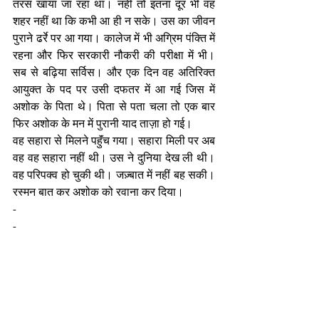
तरस खाया जा रहा था। नहीं तो इतना दूर भी वह 
शहर नहीं था कि कभी आ ही न सके। उस का जीवन 
पुराने ढर्रे पर आ गया। कालेज में भी अग्रिम पंक्ति में 
रहना और फिर सरकारी नौकरी की परीक्षा में भी। 
सब से बढ़िया सर्विस। और एक दिन वह अतिरिक्त 
आयुक्त के पद पर उसी दफतर में आ गई जिस में 
अशोक के पिता थे। पिता से पता चला तो एक बार 
फिर अशोक के मन में पुरानी याद ताज़ा हो गई।  
वह सहारा से मिलने पहुॅंच गया। सहारा मिली पर अब 
वह वह सहारा नहीं थी। उस ने दुनिया देख ली थी। 
वह परिपक्व हो चुकी थी। जज़्बात में नहीं बह सकी। 
रस्मन बात कर अशोक को रवाना कर दिया।
-
-
यह कहानी अभी यहीं तक।
Kisse-Kahaniyan