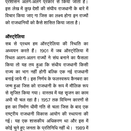
प्रशासन अलग-अलग प्रकार से किया जाता है।  
इस लेख में कुछ देशों की संघीय राजधानी के बारे में 
विचार किया जाए गा जिस का लक्ष्य होगा इन राज्यों 
को राजधानियों को कैसे शासित किया जाता है। 
ऑस्ट्रेलिया
सब से प्रथम हम ऑस्ट्रेलिया की स्थिति का 
अध्ययन करते हैं। 1901 में जब ऑस्ट्रेलिया में 
स्थित अलग-अलग राज्यों ने संघ बनाने का फैसला 
किया तो यह तय हुआ कि संधीय राजधानी किसी 
राज्य का भाग नहीं होगी बल्कि एक नई राजधानी 
बनाई जाये गी। इस निर्णय के फलस्वरूप कैनबरा का 
जन्म हुआ जिस को राजधानी के रूप में मौलिक रूप 
से सृजित किया गया। वास्तव में यह सृृजन का काम 
अभी भी चल रहा है। 1957 तक विभिन्न कारणों से 
इस का निर्माण धीमी गति से चला जिस के बाद एक 
राष्ट्रीय राजधानी विकास आयोग की स्थापना की 
गई। यह एक शासकीय अधिकरण था और इस में 
कोई चुने हुए जनता के प्रतिनिधि नहीं थे।  1989 में 