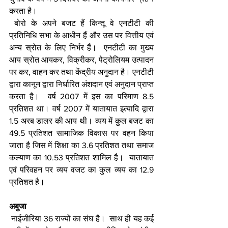
करता है। 
 बोरो के अपने बजट हैं किन्तू वे एनटीटी की 
प्रतिनिधि सभा के आधीन हैं और उस पर वित्तीय एवं 
अन्य स्रोत के लिए निर्भर हैं।  एनटीटी का मुख्य 
आय स्रोत आयकर, विक्रीकर, पेट्रोलियम उत्पादन 
पर कर, वाहन कर तथा केंद्रीय अनुदान है। एनटीटी 
द्वारा कानून द्वारा निर्धारित अंशदान एवं अनुदान प्राप्त 
करता है।  वर्ष 2007 में इस का परिमाण 8.5 
प्रतिशत था। वर्ष 2007 में यातायात इत्यादि द्वारा 
1.5 अरब डालर की आय थी। व्यय में कुल बजट का 
49.5 प्रतिशत सामाजिक विकास पर वहन किया 
जाता है जिस में शिक्षा का 3.6 प्रतिशत तथा समाज 
कल्याण का 10.53 प्रतिशत शामिल है।  यातायात 
एवं परिवहन पर व्यय वजट का कुल व्यय का 12.9 
प्रतिशत है। 
अबुजा
 नाईजीरिया 36 राज्यों का संघ है।  साथ ही यह कई 