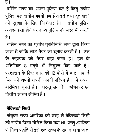
है। 
 बर्लिन राज्य का अपना पुलिस बल है किंतु संघीय 
पुलिस बल संघीय भवनों, हवाई अड्डे तथा दूतावासों 
की सुरक्षा के लिए जिम्मेदार है।  संघीय पुलिस 
आवश्यकता होने पर राज्य पुलिस की मदद भी करती 
है। 
 बर्लिन नगर का प्रबंध प्रतिनिधि सभा द्वारा किया 
जाता है जोकि लार्ड मेयर का चुनाव करती है।  उस 
के सहायक को मेयर कहा जाता है। इस के 
अतिरिक्त 8 मंत्री भी नियुक्त किए जाते है।  
प्रशासन के लिए नगर को 12 बोरो में बांटा गया है 
जिन की अपनी अपनी अपनी परिषद है।  वे अपना 
बोरोमेयर चुनते है।  परन्तु उन के  अधिकार एवं 
वित्तीय साधन सीमित है। 
 मैक्सिको सिटी
 संयुक्त राज्य अमेरिका की तरह से मेक्सिको सिटी 
को संघीय जिला घोषित किया गया था  परंतु अमेरिका 
से भिन्न पद्धति से इसे एक राज्य के समान माना जाता 