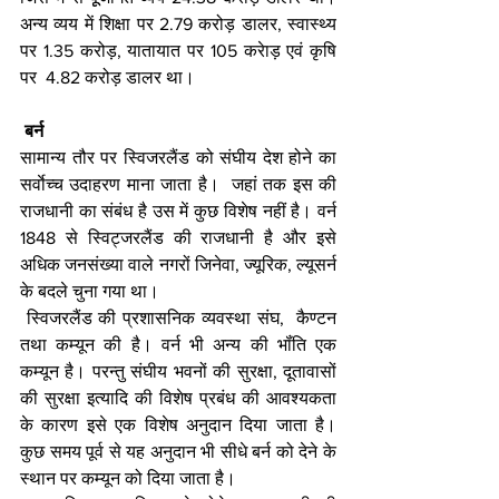
अन्य व्यय में शिक्षा पर 2.79 करोड़ डालर, स्वास्थ्य 
पर 1.35 करोड़, यातायात पर 105 करेाड़ एवं कृषि 
पर  4.82 करोड़ डालर था। 
बर्न 
सामान्य तौर पर स्विजरलैंड को संघीय देश होने का 
सर्वाेच्च उदाहरण माना जाता है।  जहां तक इस की 
राजधानी का संबंध है उस में कुछ विशेष नहीं है। वर्न 
1848 से स्विट्जरलैंड की राजधानी है और इसे 
अधिक जनसंख्या वाले नगरों जिनेवा, ज्यूरिक, ल्यूसर्न 
के बदले चुना गया था।  
 स्विजरलैंड की प्रशासनिक व्यवस्था संघ,  कैण्टन 
तथा कम्यून की है। वर्न भी अन्य की भॉंति एक 
कम्यून है। परन्तु संघीय भवनों की सुरक्षा, दूतावासों 
की सुरक्षा इत्यादि की विशेष प्रबंध की आवश्यकता 
के कारण इसे एक विशेष अनुदान दिया जाता है।  
कुछ समय पूर्व से यह अनुदान भी सीधे बर्न को देने के 
स्थान पर कम्यून को दिया जाता है। 