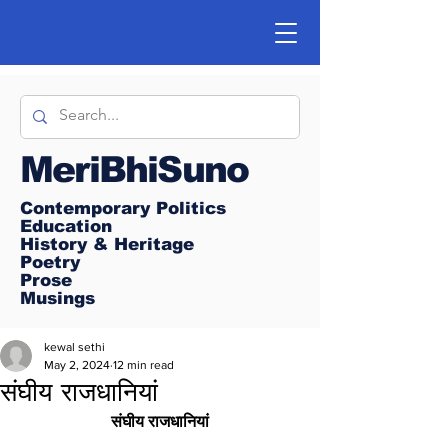
MeriBhiSuno
Contemporary Politics
Education
History & Heritage
Poetry
Prose
Musings
kewal sethi
May 2, 2024
12 min read
संघीय राजधानियां
संघीय राजधानियां