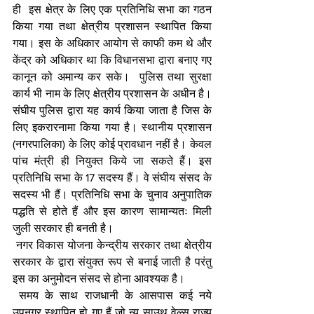
ही  इस क्षेत्र के लिए एक प्रतिनिधि सभा का गठन 
किया गया तथा क्षेत्रीय प्रशासन स्थापित किया 
गया। इस के अधिकार आयोग से काफी कम थे और 
केंद्र को अधिकार था कि विधानसभा द्वारा बनाए गए 
कानून को अमान्य कर सके।  पुलिस तथा सुरक्षा 
कार्य भी नाम के लिए क्षेत्रीय प्रशासन के अधीन है। 
संघीय पुलिस द्वारा यह कार्य किया जाता है जिस के 
लिए इकरारनामा किया गया है। स्थानीय प्रशासन 
(नगरपालिका) के लिए कोई प्रावधान नहीं है। केवल 
पांच मंत्री ही नियुक्त किये जा सकते हैं। इस 
प्रतिनिधि सभा के 17 सदस्य हैं। वे संघीय संसद के 
सदस्य भी हैं। प्रतिनिधि सभा के चुनाव अनुपातिक 
पद्धति से होते हैं और इस कारण सामान्यतः मिली 
जुली सरकार ही बनती है। 
 नगर विकास योजना केन्द्रीय सरकार तथा क्षेत्रीय 
सरकार के द्वारा संयुक्त रूप से बनाई जाती है परंतु 
इस का अनुमोदन संसद से होना आवश्यक है। 
 समय के साथ राजधानी के आसपास कई नये 
उपनगर स्थापित हो गए हैं जो न्यू साउथ वेल्स राज्य 