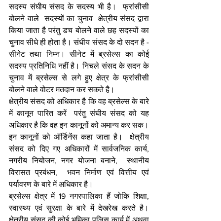
सदस्य संघीय संसद के सदस्य भी है।  फ्रांसीसी 
बोलने वाले  सदस्यों का चुनाव  क्षेत्रीय संसद द्वारा 
किया जाता है परंतु डच बोलने वाले छह सदस्यों का 
चुनाव सीधे ही होता है। संधीय संसद के दो सदन है - 
सीनेट तथा निम्न। सीनेट में ब्रसेल्स का कोई 
सदस्य प्रतिनिधि नहीं है। निचले संसद के सदन के 
चुनाव में ब्रसेल्स से लगे हुए क्षेत्र के फ्रांसीसी 
बोलने वाले वोटर मतदान कर सकते है।  
क्षेत्रीय संसद को अधिकार है कि वह ब्रसेल्स के बारे 
में कानून पारित करें  परंतु संघीय संसद को यह 
अधिकार है कि वह इन कानूनों को अमान्य कर सक।  
इन कानूनों को ऑर्डिनेंस कहा जाता है।  क्षेत्रीय 
संसद को दिए गए अधिकारों में सार्वजनिक कार्य, 
नगरीय नियोजन, नगर योजना बनाने,  स्थानीय 
विरासत प्रबंधन,  भवन निर्माण एवं वित्तीय एवं 
पर्यावरण के बारे में अधिकार है। 
ब्रसेल्स क्षेत्र में 19 नगरपालिका हैं जोकि शिक्षा, 
स्वास्थ्य एवं सुरक्षा के बारे में देखरेख करते है।  
क्षेत्रीय संसद की कोई भूमिका पुलिस कार्य में अथवा 