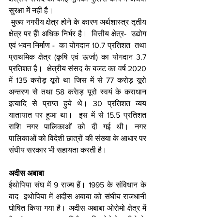
सुरक्षा में नहीं है। 
 मुख्य नगरीय क्षेत्र होने के कारण अर्थशास्त्र तृतीय 
क्षेत्र पर हैी अधिक निर्भर है।  वित्तीय क्षेत्र-  उद्योग 
एवं भवन निर्माण -  का योगदान 10.7 प्रतिशत  तथा 
प्राथमिक क्षेत्र (कृषि एवं ऊर्जा) का योगदान 3.7 
प्रतिशत है।  क्षेत्रीय संसद के बजट का वर्ष 2020 
में 135 करोड़ यूरो था जिस में से 77 करोड़ यूरो 
अन्तरण से तथा 58 करेाड़ यूरो स्वयं के कराधान 
इत्यादि से प्राप्त हुये थे। 30 प्रतिशत व्यय 
यातायात पर हुआ था।  इस में से 15.5 प्रतिशत 
राशि नगर पालिकाओं को दी गई थी। नगर 
पालिकाओं को विदेशी छात्रों की संख्या के आधार पर 
संघीय सरकार भी सहायता करती है। 
अदीस अबाबा
ईथोपिया संघ में 9 राज्य हैं। 1995 के संविधान के 
बाद  इथोपिया में अदीस अबाबा को संघीय राजधानी 
घोषित किया गया है। अदीस अबाबा ओरोमो क्षेत्र में 