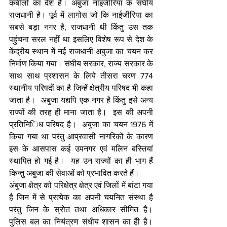
कबीलों का देश है। अबुजा नाइजीरिया के संघीय 
राजधानी है। पूर्व में लागोस जो कि नाईजीरिया का 
सबसे बड़ा नगर है, राजधानी थी किंतु उस तक 
पहुंचना सरल नहीं था इसलिए विशेष रूप से देश के 
केंद्रीय स्थान में नई राजधानी अबुजा का चयन कर 
निर्माण किया गया। संघीय सरकार, राज्य सरकार के 
साथ साथ प्रशासन के लिये तीसरा चरण 774 
स्थानीय परिषदों का है जिन्हें क्षेत्रीय परिषद भी कहा 
जाता है।  अबुजा यद्यपि एक नगर है किंतु इसे अन्य 
राज्यों की तरह ही माना जाता है।  इस की अपनी 
प्रतिनि​िध परिषद है।  अबुजा का चयन 1976 में 
किया गया था परंतु आप्रवासी नागरिकों के कारण 
इस के आसपास कई उपनगर एवं मलिन बस्तियां 
स्थापित हो गई है।  यह उन राज्यों का ही भाग हैं 
किन्तु अबुजा की सेवाओं को प्रभावित करते हैं। 
अंबुजा क्षेत्र को परिक्षेत्र क्षेत्र एवं जिलों में बांटा गया 
है जिन में से प्रत्येक का अपनी चयनित संस्था है 
परंतु जिन के स्रोत तथा अधिकार सीमित है।  
पुलिस बल का नियंत्रण संधीय शासन का हैी है।  