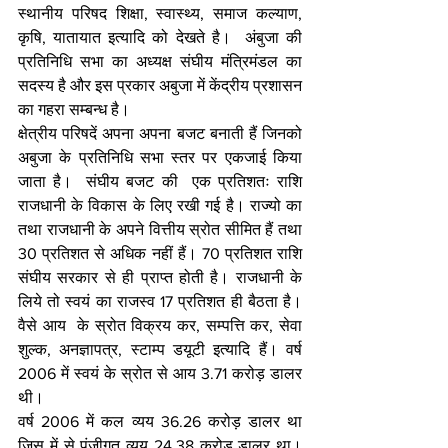
स्थानीय परिषद शिक्षा, स्वास्थ्य, समाज कल्याण, 
कृषि, यातायात इत्यादि को देखते है।  अंबुजा की 
प्रतिनिधि सभा का अध्यक्ष संघीय मंत्रिमंडल का 
सदस्य है और इस प्रकार अबुजा में केंद्रीय प्रशासन 
का गहरा सम्बन्ध है। 
क्षेत्रीय परिषदें अपना अपना बजट बनाती हैं जिनको 
अबुजा के प्रतिनिधि सभा स्तर पर एकजाई किया 
जाता है।  संघीय बजट की  एक प्रतिशतः राशि 
राजधानी के विकास के लिए रखी गई है। राज्यो का 
तथा राजधानी के अपने वित्तीय स्रोत सीमित हैं तथा 
30 प्रतिशत से अधिक नहीं हैं। 70 प्रतिशत राशि 
संघीय सरकार से ही प्राप्त होती है। राजधानी के 
लिये तो स्वयं का राजस्व 17 प्रतिशत ही बैठता है। 
वैसे आय  के स्रोत विक्रय कर, सम्पत्ति कर, सेवा 
शुल्क, अनज्ञापत्र, स्टाम्प डयूटी इत्यादि हैं। वर्ष 
2006 में स्वयं के स्रोत से आय 3.71 करोड़ डालर 
थी। 
वर्ष 2006 में कल व्यय 36.26 करोड़ डालर था 
जिस में से पूूंजीगत व्यय 24.38 करोड़ डालर था। 