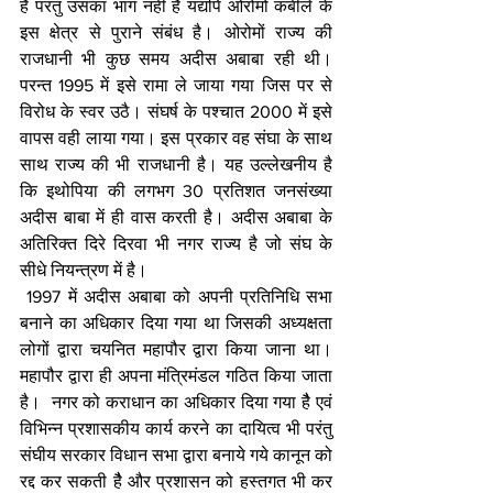
है परंतु उसका भाग नहीं है यद्यपि ओरोमो कबीले के 
इस क्षेत्र से पुराने संबंध है। ओरोमों राज्य की 
राजधानी भी कुछ समय अदीस अबाबा रही थी। 
परन्त 1995 में इसे रामा ले जाया गया जिस पर से 
विरोध के स्वर उठै। संघर्ष के पश्चात 2000 में इसे 
वापस वही लाया गया। इस प्रकार वह संघा के साथ 
साथ राज्य की भी राजधानी है। यह उल्लेखनीय है 
कि इथोपिया की लगभग 30 प्रतिशत जनसंख्या 
अदीस बाबा में ही वास करती है। अदीस अबाबा के 
अतिरिक्त दिरे दिरवा भी नगर राज्य है जो संघ के 
सीधे नियन्त्रण में है। 
 1997 में अदीस अबाबा को अपनी प्रतिनिधि सभा 
बनाने का अधिकार दिया गया था जिसकी अध्यक्षता 
लोगों द्वारा चयनित महापौर द्वारा किया जाना था।  
महापौर द्वारा ही अपना मंत्रिमंडल गठित किया जाता 
है।  नगर को कराधान का अधिकार दिया गया हैै एवं 
विभिन्न प्रशासकीय कार्य करने का दायित्व भी परंतु 
संघीय सरकार विधान सभा द्वारा बनाये गये कानून को 
रद्द कर सकती हैै और प्रशासन को हस्तगत भी कर 