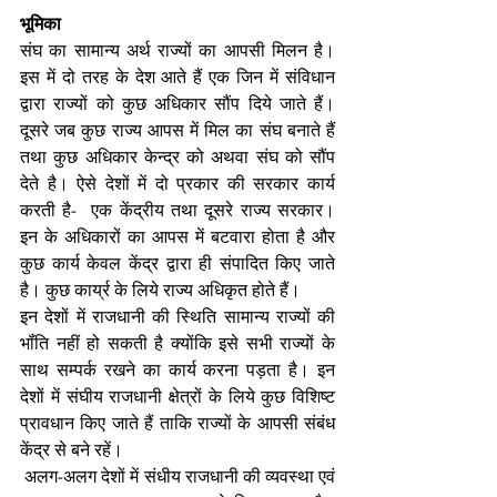
भूमिका
संघ का सामान्य अर्थ राज्यों का आपसी मिलन है। 
इस में दो तरह के देश आते हैं एक जिन में संविधान 
द्वारा राज्यों को कुछ अधिकार सौंप दिये जाते हैं। 
दूसरे जब कुछ राज्य आपस में मिल का संघ बनाते हैं 
तथा कुछ अधिकार केन्द्र को अथवा संघ को सौंप 
देते है। ऐसे देशों में दो प्रकार की सरकार कार्य 
करती है-  एक केंद्रीय तथा दूसरे राज्य सरकार। 
इन के अधिकारों का आपस में बटवारा होता है और 
कुछ कार्य केवल केंद्र द्वारा ही संपादित किए जाते 
है। कुछ कार्य्र के लिये राज्य अधिकृत होते हैं। 
इन देशों में राजधानी की स्थिति सामान्य राज्यों की 
भॉंति नहीं हो सकती है क्योंकि इसे सभी राज्यों के 
साथ सम्पर्क रखने का कार्य करना पड़ता है। इन 
देशों में संघीय राजधानी क्षेत्रों के लिये कुछ विशिष्ट 
प्रावधान किए जाते हैं ताकि राज्यों के आपसी संबंध 
केंद्र से बने रहें। 
 अलग-अलग देशों में संधीय राजधानी की व्यवस्था एवं 