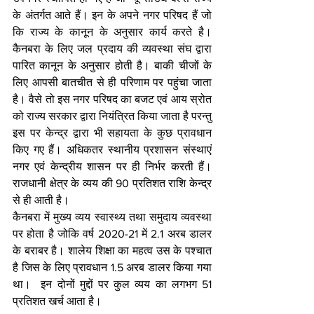
के अंतर्गत आते हैं। इन के अपने नगर परिषद हैं जो 
कि राज्य के कानून के अनुसार कार्य करते है।  
कैनबरा के लिए जल प्रदाय की व्यवस्था संघ द्वारा 
पारित कानून के अनुसार होती है। बाकी चीजों के 
लिए आपसी बातचीत से ही परिणाम पर पहुंचा जाता 
है। वैसे तो इस नगर परिषद का बजट एवं आय स्रोत 
को राज्य सरकार द्वारा नियंत्रित किया जाता है परन्तु 
इस पर केन्द्र द्वारा भी सहायता के कुछ प्रावधान 
किए गए हैं। अधिकतर स्थानीय प्रशासन संस्थाएं 
नगर एवं केन्द्रीय शासन पर ही निर्भर करती हैं। 
राजधानी क्षेत्र के व्यय की 90 प्रतिशत राशि केन्द्र 
से ही आती है।  
कैनबरा में मुख्य व्यय स्वास्थ्य तथा समुदाय व्यवस्था 
पर होता है जोकि वर्ष 2020-21 में 2.1 अरब डालर 
के बराबर है। शालेय शिक्षा का महत्व उस के पश्चात 
है जिस के लिए प्रावधान 1.5 अरब डालर किया गया 
था।  इन दोनों मुद्दों पर कुल व्यय का लगभग 51 
प्रतिशत खर्च आता है। 