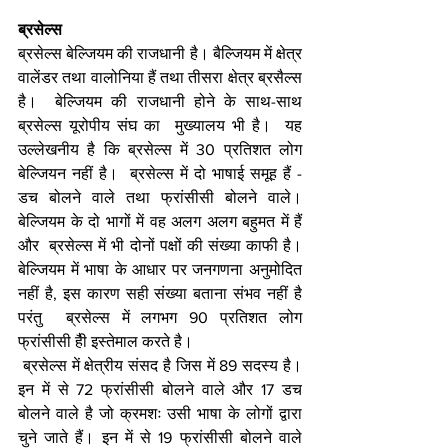
ब्रसेल्स
ब्रसेल्स बेल्जियम की राजधानी है। बैल्जियम में क्षेत्र 
वालेंडर तथा वालोनिया हैं तथा तीसरा क्षेत्र ब्रसैल्स 
है।  बेल्जियम की राजधानी होने के साथ-साथ 
ब्रसेल्स यूरोपीय संघ का  मुख्यालय भी है।  यह 
उल्लेखनीय है कि ब्रसेल्स में 30 प्रतिशत लोग 
बेल्जियन नहीं है।  ब्रसेल्स में दो भाषाई समूह हैं - 
डच बोलने वाले तथा फ्रांसीसी बोलने वाले।  
बेल्जियम के दो भागों में वह अलग अलग बहुमत में हैं 
और  ब्रसेल्स में भी दोनों पक्षों की संख्या काफी है।  
बेल्जियम में भाषा के आधार पर जनगणना अनुमोदित 
नहीं है, इस कारण सही संख्या बताना संभव नहीं है 
परंतु  ब्रसेल्स में लगभग 90 प्रतिशत लोग 
फ्रांसीसी हैी इस्तेमाल करते है। 
 ब्रसेल्स में क्षेत्रीय संसद है जिस में 89 सदस्य है। 
इन में से 72 फ्रांसीसी बोलने वाले और 17 डच 
बोलने वाले है जो क्रमशः उसी भाषा के लोगों द्वारा 
चुने जाते हैं। इन में से 19 फ्रांसीसी बोलने वाले 