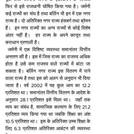
फिर से इसे राजधानी घोषित किया गया है। जर्मनी 
कई राज्यों का संघ है तथा बर्लिन भी इन में एक नगर 
राज्य है। दो अतिरिक्त नगर राज्य हंसबर्ग तथा ब्रेमन 
हैं।  इन नगर राज्यों का अन्य राज्यों से कोई विशेष 
अंतर नहीं है।  हर राज्य के अपने कानून तथा 
कराधान प्रणाली है। 
 जर्मनी में एक विशिष्ट व्यवस्था समानांतर वित्तीय 
अन्तरण की है। इस में जिस राज्य का राजस्व अधिक 
होता है उसे कम राजस्व वाले राज्यों में बांटा जा 
सकता है। बर्लिन नगर राज्य इस वितरण में पाने 
वाला राज्य है तथा इस को अलग से अनुदान भी दिया 
जाता है। वर्ष 2002 में यह कुल आय का 12.2 
प्रतिशत था। समानांतर वित्तीय वितरण के आदेश के 
अनुसार 28.1 प्रतिशत इसे मिला था।  जहॉं तक 
व्यय का संबंध है, सामाजिक कल्याण के लिए 21.2 
प्रतिशत व्यय किया गया था जबकि शिक्षा का अंश 
10.5 प्रतिशत था।  इस के अतिरिक्त उच्च शिक्षा के 
लिए 6.3 प्रतिशत अतिरिक्त आबंटन की व्यवस्था 