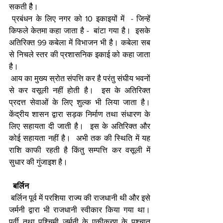
सकती हैै। 
 प्रबंधन के लिए नगर को 10 इकाइयों में  - जिन्हें 
किफले केतमा कहा जाता है -  बांटा गया है।  इसके 
अतिरिक्त 99 कबेला में विभाजन भी है। कबेला सब 
से निचले स्तर की प्रशासनिक इकाई को कहा जाता 
है। 
 आय का मुख्य स्रोत संपत्ति कर है परंतु संघीय भवनों 
से कर वसूली नहीं होती है।  इस के अतिरिक्त 
प्रदत्त सेवाओं के लिए शुल्क भी लिया जाता है।  
केंद्रीय शासन द्वारा सड़क निर्माण तथा संधारण के 
लिए सहायता दी जाती है।  इस के अतिरिक्त और 
कोई सहायता नहीं है।  अभी तक की स्थिति में यह 
राशि काफी रहती है किंतु सम्पत्ति कर वसूली में 
सुधार की गुंजाइश है। 
बर्लिन
 बर्लिन पूर्व में परशिया राज्य की राजधानी थी और इसे 
जर्मनी द्वारा भी राजधानी स्वीकार किया गया था। 
पूर्वी तथा पश्चिमी जर्मनी के एकीकरण के पश्चात 