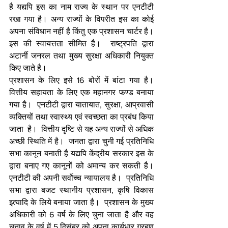
है यद्यपि इस का नाम राज्य के स्थान पर एनटीटी 
रखा गया है। अन्य राज्यों के विपरीत इस का कोई 
अपना संविधान नहीं है किंतु एक प्रशासन चार्टर है।  
इस की स्वायत्तता सीमित है।  राष्ट्रपति द्वारा 
अटार्नी जनरल तथा मुख्य सुरक्षा अधिकारी नियुक्त 
किए जाते है। 
प्रशासन के लिए इसे 16 बोरों में बांटा गया है। 
वित्तीय सहायता के लिए एक महानगर फण्ड बनाया 
गया है।  एनटीटी द्वारा यातायात, सुरक्षा, आप्रवासी 
व्यक्तियों तथा स्वास्थ्य एवं स्वच्छता का प्रबंध किया 
जाता  है।  वित्तीय दृष्टि से यह अन्य राज्यों से अधिक 
अच्छी स्थिति में है।  जनता द्वारा चुनी गई प्रतिनिधि 
सभा कानून बनाती है यद्यपि केंद्रीय सरकार इस के 
द्वारा बनाए गए कानूनों को अमान्य कर सकती है।  
एनटीटी की अपनी सर्वाेच्च न्यायालय है।  प्रतिनिधि 
सभा द्वारा बजट स्थानीय प्रशासन, कृषि विकास 
इत्यादि के लिये बनाया जाता है।  प्रशासन के मुख्य 
अधिकारी को 6 वर्ष के लिए चुना जाता है और वह 
चुनाव के वर्ष में 5 दिसंबर को अपना कार्यभार ग्रहण 