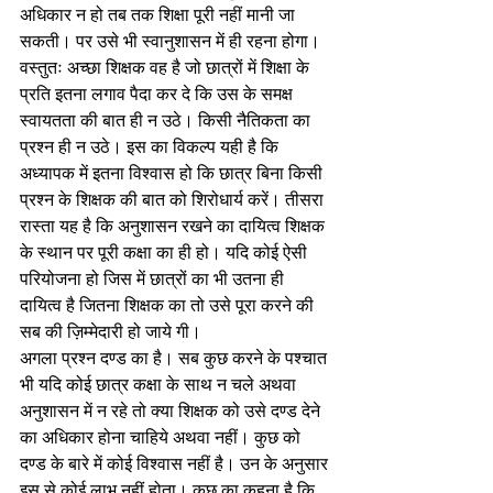
अधिकार न हो तब तक शिक्षा पूरी नहीं मानी जा 
सकती। पर उसे भी स्वानुशासन में ही रहना होगा। 
वस्तुतः अच्छा शिक्षक वह है जो छात्रों में शिक्षा के 
प्रति इतना लगाव पैदा कर दे कि उस के समक्ष 
स्वायतता की बात ही न उठे। किसी नैतिकता का 
प्रश्न ही न उठे। इस का विकल्प यही है कि 
अध्यापक में इतना विश्वास हो कि छात्र बिना किसी 
प्रश्न के शिक्षक की बात को शिरोधार्य करें। तीसरा 
रास्ता यह है कि अनुशासन रखने का दायित्व शिक्षक 
के स्थान पर पूरी कक्षा का ही हो। यदि कोई ऐसी 
परियोजना हो जिस में छात्रों का भी उतना ही 
दायित्व है जितना शिक्षक का तो उसे पूरा करने की 
सब की ज़िम्मेदारी हो जाये गी।
अगला प्रश्न दण्ड का है। सब कुछ करने के पश्चात 
भी यदि कोई छात्र कक्षा के साथ न चले अथवा 
अनुशासन में न रहे तो क्या शिक्षक को उसे दण्ड देने 
का अधिकार होना चाहिये अथवा नहीं। कुछ को 
दण्ड के बारे में कोई विश्वास नहीं है। उन के अनुसार 
इस से कोई लाभ नहीं होता। कुछ का कहना है कि 