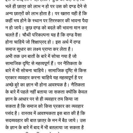
भले ही छात्र को लाभ न हो पर उस को दण्ड देने से 
अन्य छात्रों को लाभ होता है। पर खतरा यही है कि 
कहीं भय होने के स्थान पर तिरस्कार की भावना पैदा 
न हो जाये। कुछ दण्ड को बदले की भावना मान कर 
चलते हैं। चौथी परिकल्पना यह है कि दण्ड वैसा 
होना चाहिये जो शिक्षाप्रद हो। इस अर्थ में दण्ड 
समाज सुधार का लक्ष्य प्राप्त कर लेता है। 
अभी तक उन बातों के बारे में सोचा गया है जो 
सामाजिक दृष्टि से महत्वपूर्ण हैं। पर नैतिकता के 
बारे में भी सोचना चाहिये। सामाजिक दृष्टि से किस 
प्रकार व्यवहार करना चाहिये यह महत्वपूर्ण है पर 
अच्छे बुरे का ज्ञान भी होना आवश्यक है। नैतिकता 
के बारे मेें पहले नहीं बताया जा सकता क्योंकि केवल 
ज्ञान के आधार पर से ही व्यवहार तय किया जा 
सकता है कि समाज को किस प्रकार का व्यवहार 
पसंद है। वास्तव में आवश्यकता इस बात की है कि 
सदव्यवहार की बात छात्र के मन में बैठ जाये। उस 
के ज्ञान के बारे में बाद में भी बतलाया जा सकता है 