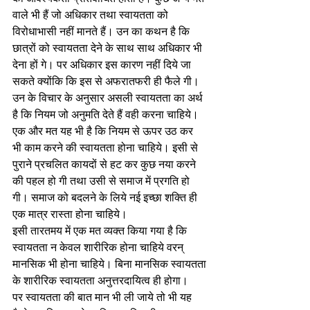
वाले भी हैं जो अधिकार तथा स्वायतता को 
विरोधाभासी नहीं मानते हैं। उन का कथन है कि 
छात्रों को स्वायतता देने के साथ साथ अधिकार भी 
देना हों गे। पर अधिकार इस कारण नहीं दिये जा 
सकते क्योंकि कि इस से अफरातफरी ही फैले गी। 
उन के विचार के अनुसार असली स्वायतता का अर्थ 
है कि नियम जो अनुमति देते हैं वही करना चाहिये। 
एक और मत यह भी है कि नियम से ऊपर उठ कर  
भी काम करने की स्वायतता होना चाहिये। इसी से 
पुराने प्रचलित कायदों से हट कर कुछ नया करने 
की पहल हो गी तथा उसी से समाज में प्रगति हो 
गी। समाज को बदलने के लिये नई इच्छा शक्ति ही 
एक मात्र रास्ता होना चाहिये।
इसी तारतमय में एक मत व्यक्त किया गया है कि 
स्वायतता न केवल शारीरिक होना चाहिये वरन् 
मानसिक भी होना चाहिये। बिना मानसिक स्वायतता 
के शारीरिक स्वायतता अनुत्तरदायित्व ही होगा।
पर स्वायतता की बात मान भी ली जाये तो भी यह 