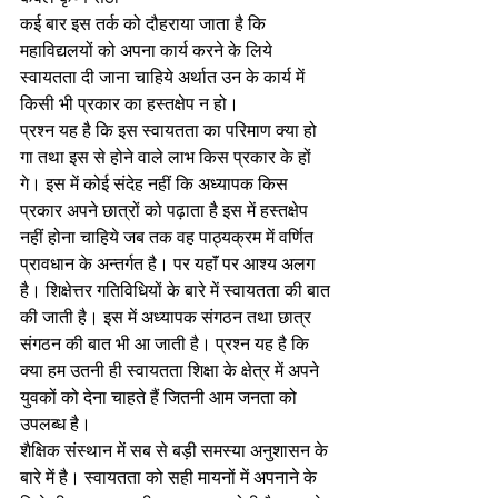
कई बार इस तर्क को दौहराया जाता है कि 
महाविद्यलयों को अपना कार्य करने के लिये 
स्वायतता दी जाना चाहिये अर्थात उन के कार्य में 
किसी भी प्रकार का हस्तक्षेप न हो। 
प्रश्न यह है कि इस स्वायतता का परिमाण क्या हो 
गा तथा इस से होने वाले लाभ किस प्रकार के हों 
गे। इस में कोई संदेह नहीं कि अध्यापक किस 
प्रकार अपने छात्रों को पढ़ाता है इस में हस्तक्षेप 
नहीं होना चाहिये जब तक वह पाठ्यक्रम में वर्णित 
प्रावधान के अन्तर्गत है। पर यहाॅं पर आश्य अलग 
है। शिक्षेत्तर गतिविधियों के बारे में स्वायतता की बात 
की जाती है। इस में अध्यापक संगठन तथा छात्र 
संगठन की बात भी आ जाती है। प्रश्न यह है कि 
क्या हम उतनी ही स्वायतता शिक्षा के क्षेत्र में अपने 
युवकों को देना चाहते हैं जितनी आम जनता को 
उपलब्ध है। 
शैक्षिक संस्थान में सब से बड़ी समस्या अनुशासन के 
बारे में है। स्वायतता को सही मायनों में अपनाने के 