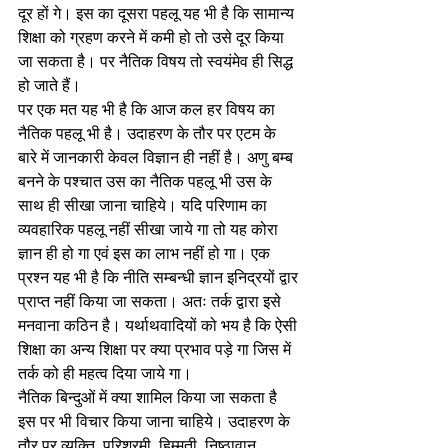
दूर हों गे। इस का दूसरा पहलू यह भी है कि सामान्य 
शिक्षा को ग्रहण करने में कमी हो तो उसे दूर किया 
जा सकता है। पर नैतिक विषय तो स्वयंमेव ही सिद्ध 
हो जाते हैं। 
पर एक मत यह भी है कि आज कल हर विषय का 
नैतिक पहलू भी है। उदाहरण के तौर पर एटम के 
बारे में जानकारी केवल विज्ञान ही नहीं है। अणु बम्ब 
बनने के पश्चात उस का नैतिक पहलू भी उस के 
साथ ही सीखा जाना चाहिये। यदि परिणाम का 
व्यवहारिक पहलू नहीं सीखा जाये गा तो यह कोरा 
ज्ञान ही हो गा एवं इस का लाभ नहीं हो गा। एक 
प्रश्न यह भी है कि नीति सम्बन्धी ज्ञान इनिद्रयों द्वार 
प्राप्त नहीं किया जा सकता। अतः तर्क द्वारा इसे 
मनवाना कठिन है। यर्थाथवादियों को भय है कि ऐसी 
शिक्षा का अन्य शिक्षा पर क्या प्रभाव पड़े गा जिस में 
तर्क को ही महत्व दिया जाये गा। 
नैतिक बिन्दुओं में क्या शामिल किया जा सकता है 
इस पर भी विचार किया जाना चाहिये। उदाहरण के 
तौर पर व्यक्ति  परिश्रमी, हिम्मती, निष्ठावान, 