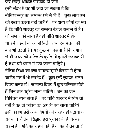
जब छात्र अधिक परिपक्व हो जाये। 
इसी संदर्भ में यह भी कहा जा सकता है कि 
नीतिशास्त्र का सम्बन्ध धर्म से भी है। कुछ लोग उन 
को अलग करना नहीं चाहें गे। पर अन्य लोगों का मत 
है कि नीति शास्त्र का सम्बन्ध केवल समाज से है। 
जो समाज को मान्य है वही नीति शास्त्र में होना 
चाहिये। इसी कारण परिवर्तन तथा स्वायतता की 
बात भी उठती है। पर कुछ का कहना है कि समाज 
से भी ऊपर की शक्ति के प्रति भी हमारी जवाबदारी 
है तथा इसे ध्यान में रखा जाना चाहिये। 
नैतिक शिक्षा का क्या सम्बन्ध दूसरे विषयों से होना 
चाहिये इस में भी मतभेद हैं। कुछ इन्हें एकदम अलग 
विषय मानते हैं। सामान्य विषय में कुछ परिणाम होते 
हैं जिन तक पहुंचा जाना चाहिये। उन का एक 
निश्चित ध्येय होता है। पर नीति शास्त्र में ध्येय तो 
नहीं है वह तो जीवन का अंग ही बन जाना चाहिये। 
इसी कारण उसे अन्य विषयों की तरह नहीं पढ़ाया जा 
सकता। नैतिक सिद्धांत इस प्रकार के हैं कि वह 
सहज हैं। यदि वह सहज नहीं हैं तो वह नैतिकता से 