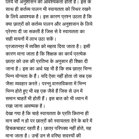
लिये भी अनुशासन की आवश्यकता होती है। इस के 
साथ ही कर्तव्य पालन भी स्वायतता को स्थिर रखने 
के लिये आवश्यक है। इस कारण प्रश्न उठता है कि 
क्या छात्रों को कर्तव्य पालन और अनुशासन के लिये 
प्रेरणा दी जा सकती है जिस से वे स्वायतता का 
सही मायनों में लाभ उठा सकें। 
प्रजातन्त्र में व्यक्ति को महत्व दिया जाता है। इसी 
कारण माना जाता है कि शिक्षक का कार्य प्रत्येक 
छात्र को उस की प्रतिभा के अनुसार ही शिक्षा दी 
जाना है। इस का अर्थ यह भी है कि सब छात्र भिन्न 
भिन्न योग्यता के हैं। यदि ऐसा नहीं होता तो सब एक 
जैसा व्यवहार करते। परन्तु वास्तविकता में भिन्न 
भिन्न होते हुए भी वह एक जैसे हैं जिस से उन में 
समान चाहतें भी होती हैं। इस बात को भी ध्यान में 
रखा जाना आवष्यक है। 
देखा गया है कि चाहे स्वायतता के प्रति कितना ही 
मान क्यों न हो पर छात्रों को स्वायतता देने के बारे में 
हिचकचाहट रहती है। छात्र परिपक्व नहीं होते, यह 
माना जाता है। उन्हें उन से वरिष्ठ सदस्यों की 