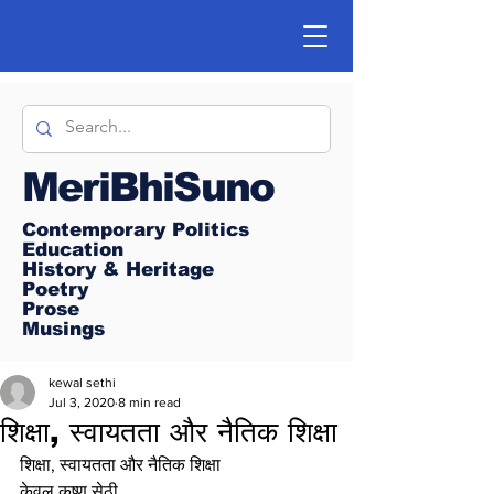
MeriBhiSuno
Contemporary Politics
Education
History & Heritage
Poetry
Prose
Musings
kewal sethi
Jul 3, 2020
8 min read
शिक्षा, स्वायतता और नैतिक शिक्षा
शिक्षा, स्वायतता और नैतिक शिक्षा
केवल कृष्ण सेठी