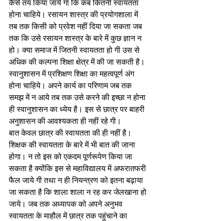
कैसे तय किया जाये गा कि कब कितनी स्वायतता 
होना चाहिये। रसायन शास्त्र की प्रयोगशाला में 
तब तक किसी को प्रवेश नहीं दिया जा सकता जब 
तक कि उसे रसायन शास्त्र के बारे में कुछ ज्ञान न 
हो। क्या समाज में जितनी स्वायतता हो गी उस से 
अधिक की कल्पना शिक्षा क्षेत्र में की जा सकती है। 
स्वानुशासन में प्रशिक्षण शिक्षा का महत्वपूर्ण अंग 
होना चाहिये। अपने कार्य का परिणाम जब तक 
समझ में न आये तब तक उसे करने की इच्छा न होना 
ही स्वानुशासन का ध्येय है। इस से छात्र पर बाहरी 
अनुशासन की आवश्यकता ही नहीं रहे गी।
बात केवल छात्र की स्वायतता की ही नहीं है। 
शिक्षक की स्वायतता के बारे में भी बात की जाना 
होगा। न तो इस को एकदम पूर्णरूपेण किया जा 
सकता है क्योंकि इस से महाविद्यालय में अफरातफरी 
फैल जाये गी तथा न ही नियन्त्रण को इतना बढ़ाया 
जा सकता है कि शाला शाला न रह कर जेलखाना हो 
जाये। जब तक अध्यापक को अपने अनुभव 
स्वायतता के माहौल में छात्र तक पहुंचाने का 