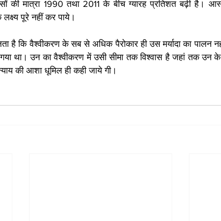
सों की मात्रा 1990 तथा 2011 के बीच ग्यारह प्रतिशत बढ़ी है। आस्ट
लक्ष्य पूरे नहीं कर पाये।
ा है कि वैश्वीकरण के सब से अधिक पैरोकार ही उस मर्यादा का पालन नहीं
ा था। उन का वैश्वीकरण में उसी सीमा तक विश्वास है जहां तक उन के स्वा
 न्याय की आशा धूमिल ही कही जाये गी।