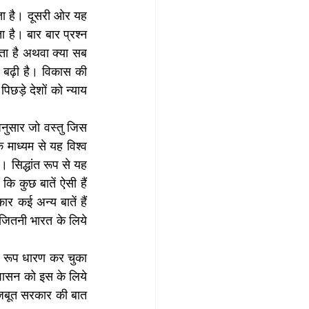
ता है। दूसरी ओर यह 
 है। बार बार प्रश्न 
ता है अथवा क्या सब 
ा बढ़ी है। विकास की 
छड़े देशों को न्याय 
अनुसार जो वस्तु जिस 
 माध्यम से यह विश्व 
 सिद्धांत रूप से यह 
ि कुछ बातें ऐसी हैं 
कई अन्य बातें हैं 
जितनी भारत के लिये 
।
क रूप धारण कर चुका 
 शासन को इस के लिये 
मज़बूत सरकार की बात 