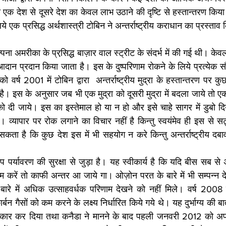
ा एक देश से दूसरे देश का केवल लाभ उठाने की दृष्टि से हस्तान्तरण किया
े एक प्रसिद्ध अर्थशास्त्री टोबिन ने अन्तर्राष्ट्रीय कराधान का प्रस्ताव
 अमरीका के प्रसि़द्ध बाज़ार वाल स्ट्रीट के संदर्भ में की गई थी। केवल स
 आदान प्रदान किया जाता है। इस के दुष्परिणाम रोकने के लिये प्रत्येक 
वर्ष 2001 में टोबिन द्वारा  अन्तर्राष्ट्रीय मुद्रा के हस्तान्तरण पर कु
है। इस के अनुसार जब भी एक मुद्रा को दूसरी मुद्रा में बदला जाये तो ए
ंघ को दी जाये। इस का इस्तेमाल हो या न हो और इसे चाहे सागर में डुबो द
ा। व्यापार पर रोक लगाने का विचार नहीं है किन्तु स्वयंमेव ही इस से सट्
ता है कि कुछ देश इस में भी सहयोग न करे किन्तु अन्तर्राष्ट्रीय दब
 पर्यावरण की सुरक्षा से जुड़ा है। यह स्वीकार्य है कि यदि बीस सब से
 करें तो काफी अन्तर आ जाये गा। ओज़ोन परत के बारे में भी सम्पन्न द
रे में अधिक उत्साहवर्धक परिणाम देखने को नहीं मिले। वर्ष 2008 में
बन गैसों को कम करने के लक्ष्य निर्धारित किये गये थे। यह दुर्भाग्य की बात
 इंकार कर दिया तथा कनैडा ने मानने के बाद पहली जनवरी 2012 को अ