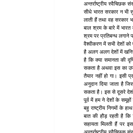
अन्तर्राष्ट्रीय स्वैचिछक स
सीधे भारत सरकार न भी सुने
लाती हैं तथा वह सरकार भ
बाल श्रम के बारे में भारत 
श्रम पर प्रतिबन्ध लगाने 
वैश्वीकरण में सभी देशों क
है अलग अलग देशों में खनिज
है कि क्या समानता की दृष
सकता है अथवा इस का उपयोग
तैयार नहीं हो गा। इसी प्र
अनुदान दिया जाता है जिस 
सकता है। इस से दूसरे देशो
पूर्व में हम ने देशों के स
बहु राष्ट्रीय निगमों के हा
बात की हौड़ रहती है कि 
सहायता मिलती हैं पर इस 
अन्तर्राष्ट्रीय स्वैचिछक 