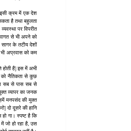
 इसी क्रम में एक देश 
सकता है तथा बहुलता 
थ व्यवस्था पर विपरीत 
वागत से भी अपने को 
सागर के तटीय देशों 
से भी अप्रवास को कम 
होती है] इस में अभी 
 को नैतिकता से कुछ 
सरा सब से पास सब से 
मुक्त व्यापर का जनक 
में मनपसंद की मुक्त 
] दो दूसरे की हानि 
हो गा। स्पष्ट है कि 
में जो हो रहा है, उस 