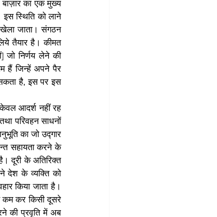
बाज़ार का एक मुख्य 
 इस स्थिति को लाने 
 खेला जाता। संगठन 
ये तैयार है। कीमत 
 जो निर्णय लेने की 
ैं जिन्हें अपने पैर 
े सकता है, इस पर इस 
केवल आदर्श नहीं रह 
ति तथा परिवहन साधनों 
नुभूति का जो उद्गार 
न्त सहायता करने के 
ै। दूरी के अतिरिक्त 
 देश के व्यक्ति को 
वहार किया जाता है। 
म कम कर किसी दूसरे 
 की प्रवृति में अब 