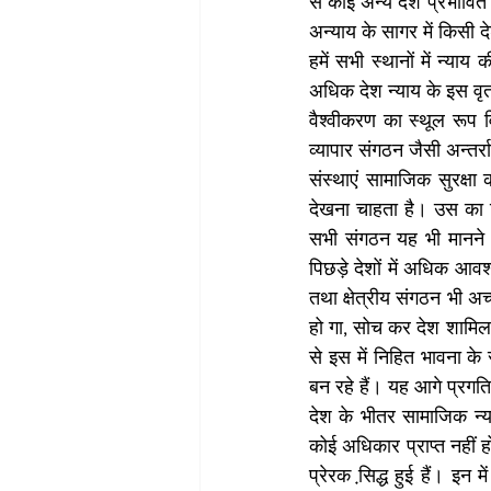
से कोई अन्य देश प्रभावित
अन्याय के सागर में किसी द
हमें सभी स्थानों में न्य
अधिक देश न्याय के इस वृत
वैश्वीकरण का स्थूल रूप विश
व्यापार संगठन जैसी अन्तर्रा
संस्थाएं सामाजिक सुरक्षा की
देखना चाहता है। उस का वि
सभी संगठन यह भी मानने 
पिछड़े देशों में अधिक आवश्
तथा क्षेत्रीय संगठन भी अच्
हो गा, सोच कर देश शामिल 
से इस में निहित भावना के
बन रहे हैं। यह आगे प्रगति
देश के भीतर सामाजिक न्या
कोई अधिकार प्राप्त नहीं 
प्रेरक सि़द्ध हुई हैं। इन 