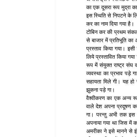
का एक दूसरा रूप मुद्रा क
इस स्थिति से निपटने के लिय
कर का नाम दिया गया है।
टोबिन कर की प्रथम संकल्पना
से बाजार में प्रतिभूति का
प्रस्ताव किया गया। इसी को 
लिये प्रस्तावित किया गया 
रूप में संयुक्त राष्ट्र स
व्यवस्था का प्रभाव पड़े ग
सहायता मिले गी। यह हो सक
झुकना पड़े गा।
वैश्वीकरण का एक अन्य रूप
वाले देश अपना प्रदूषण कम
गा। परन्तु अभी तक इस बा
अपनाया गया था जिस में कार्
अमरीका ने इसे मानने से