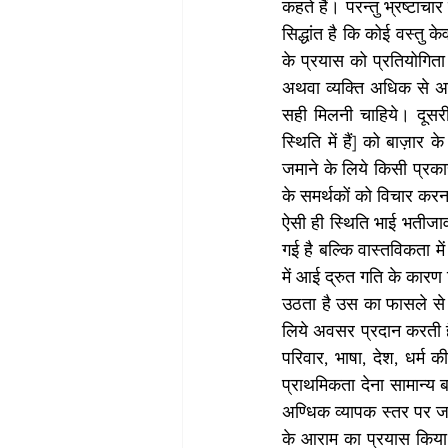
कहते हैं। परन्तु भ्रष्टा
सिद्धांत है कि कोई वस्तु
के प्रयास को प्रतियोगित
अथवा व्यक्ति अधिक से अध
सही मिलनी चाहिये। दूसरी 
स्थिति में हैं] को बाज़ार 
जमाने के लिये किसी प्रकार
के समर्थकों को विचार करन
ऐसी ही स्थिति भाई भतीजाव
गई है बल्कि वास्तविकता में
में आई द्रुत गति के कारण 
उठता है उस का फासले से स
लिये अवसर प्रदान करती है।
परिवार, भाषा, देश, धर्म 
प्राथमिकता देना सामान्य 
अण्धिक व्यापक स्तर पर ज
के आराम का प्रयास किया ज