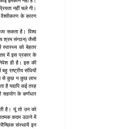
कोई इमकान नहीं है। 
्रियता नहीं चले गी। 
 वैश्वीकरण के कारण 
ा जा सकता है। विश्व 
रीय श्रम संगठन) जैसी 
ं स्वास्थ्य को बेहतर 
व में इस प्रकार के 
िवेश ही है। इस की 
ु राष्ट्रीय संधियों 
 इन से कुछ न कुछ लाभ 
ा है यद्यपि कई तरह 
ी सहयोग के कर्णधार 
ी है। यूं तो उन को 
ातमक कदम उठाने में 
वैच्छिक संस्थायें इन 