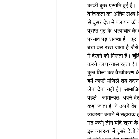
काफी कुछ प्रगति हुई है।
वैश्विकता का अंतिम लक्ष्य 
से दूसरे देश में पलायन क
प्राप्त गुट के अत्याचार के
प्रभाव पड़ सकता है। इस क
बचा कर रखा जाता है जैसे 
में देखने को मिलता है। चू
करने का प्रयास रहता है। व
कुल मिला कर वैश्वीकरण के न
हमें काफी मंजि़लें तय कर
लेना देना नहीं है। सामाजि
पहले। सामान्यतः अपने देश 
कहा जाता है, ने अपने देश क
व्यवस्था बनाने में सहायक
मत करो] तीन यदि श्रम के व
इस व्यवस्था में दूसरे देशो