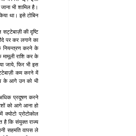
 जाना भी शामिल है। 
 किया था। इसे टोबिन 
ट्टेबाज़ी की दृष्टि 
सौदे पर कर लगाने का 
छ नियन्त्रण करने के 
क मामूली राशि कर के 
िया जाये, फिर भी इस 
टेबाज़ी कम करने में 
ाव के आगे उन को भी 
 अधिक प्रदूषण करने 
ेशों को आगे आना हो 
 क्योटो प्रोटोकोल 
 है कि संयुक्त राज्य 
पनी सहमति वापस ले 