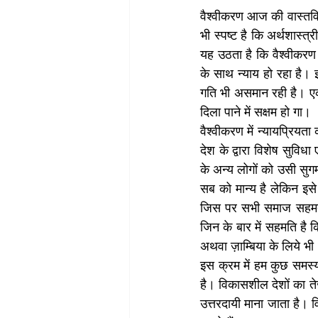
वैश्वीकरण आज की वास्तविक
भी स्पष्ट है कि अर्थशास्त्
यह उठता है कि वैश्वीकरण
के साथ न्याय हो रहा है। इ
गति भी असमान रही है। एक प
दिला पाने में सक्षम हो गा।
वैश्वीकरण में न्यायप्रियत
देश के द्वारा विशेष सुविध
के अन्य लोगों को उसी सुगम 
सब को मान्य है लेकिन इसे व
जिस पर सभी समाज सहमत ह
जिन के बार में सहमति है 
अथवा ज़ाम्बिया के लिये भी
इस क्रम में हम कुछ समस्य
है। विकासशील देशों का तेज
उत्तरदायी माना जाता है। व