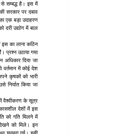
े सम्बद्ध है। इस में 
ां की सरकार पर दबाव 
का एक बड़ा उदाहरण 
 दरी उद्योग में बाल 
में इस का लाना कठिन 
ं। प्रश्न उठाया गया 
मान अधिकार दिया जा 
र्तमान में कोई देश 
अपने कृषकों को भारी 
से निर्यात किया जा 
ं वैश्वीकरण के सूत्र 
िकासशील देशों में इस 
ि को गति मिलने में 
देखने को मिले। इन 
वस्था चरमरा गई। इसी 