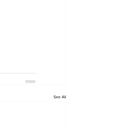
See All