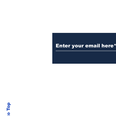
Subscribe to the B