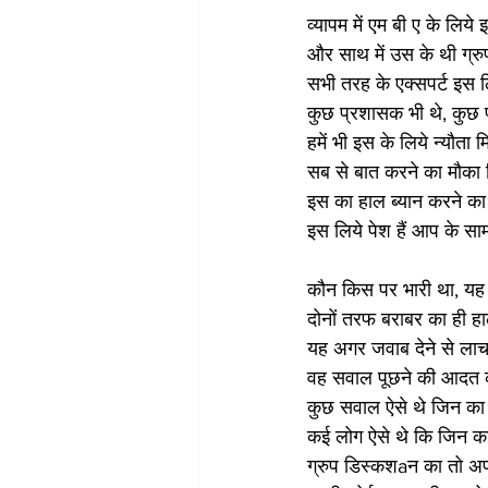
व्यापम में एम बी ए के लिये इ
और साथ में उस के थी ग्र
सभी तरह के एक्सपर्ट इस लि
कुछ प्रशासक भी थे, कुछ प
हमें भी इस के लिये न्यौता 
सब से बात करने का मौका 
इस का हाल ब्यान करने क
इस लिये पेश हैं आप के साम
कौन किस पर भारी था, यह
दोनों तरफ बराबर का ही ह
यह अगर जवाब देने से लाच
वह सवाल पूछने की आदत क
कुछ सवाल ऐसे थे जिन का
कई लोग ऐसे थे कि जिन का
ग्रुप डिस्कशaन का तो अ