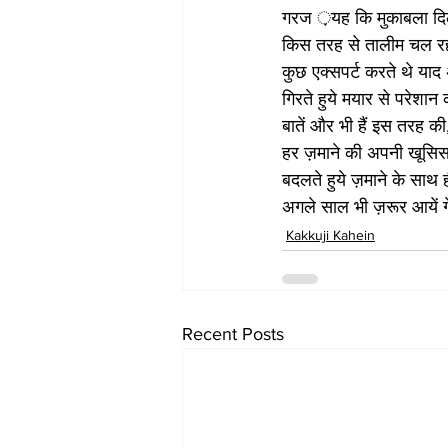
गरज ़यह कि मुकाबला दि
किस तरह से तालीम चल रह
कुछ एक्सपर्ट करते थे याद
गिरते हुये मयार से परेशान
बातें और भी हैं इस तरह की
हर ज़माने की अपनी खूसिसय
बदलते हुये ज़माने के साथ ह
अगले साल भी ज़रूर आयें गे
Kakkuji Kahein
Recent Posts