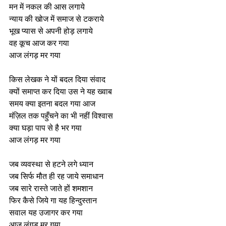
मन में नकल की आस लगाये
न्याय की खोज में समाज से टकराये
भूख प्यास से अपनी होड़ लगाये
वह कूच आज कर गया
आज लंगड़ मर गया
किस लेखक ने यों बदल दिया संवाद
क्यों समाप्त कर दिया उस ने यह ख्वाब
समय क्या इतना बदल गया आज
मंज़िल तक पहुँचने का भी नहीं विश्वास
क्या घड़ा पाप से है भर गया
आज लंगड़ मर गया
जब व्यवस्था से हटने लगे ध्यान
जब सिर्फ मौत ही रह जाये समाधान
जब सारे रास्ते जाते हों शमशान
फिर कैसे जिये गा यह हिन्दुस्तान
सवाल यह उजागर कर गया
आज लंगड़ मर गया