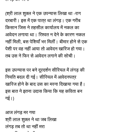
(श्री लाल शुक्ल ने एक उपन्यास लिखा था -राग 
दरबारी। इस में एक पात्र था लंगड़। एक गरीब 
किसान जिस ने तहसील कार्यालय में नकल का 
आवेदन लगाया था। रिश्वत न देने के कारण नकल 
नहीं मिली, बस पेशियाँ भर मिलीं। बीमार होने से एक 
पेशी पर वह नहीं आया तो आवेदन खारिज हो गया। 
तब उस ने फिर से आवेदन लगाने की सोची।
इस उपन्यास पर बने दूरदर्शन सीरियल में लंगड़ की 
नियति बदल दी गई। सीरियल में आवेदनपत्र 
खारिज होने के बाद उस का मरना दिखाया गया है। 
इस बात ने इतना उदास किया कि यह कविता बन 
गई।)
आज लंगड़ मर गया
श्री लाल शुक्ल ने था जब लिखा
लंगड़ तब तो था नहीं मरा