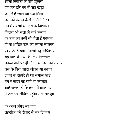
आशा निराशा के बीच झूलता
वह एक टाँग पर भी रहा खड़ा
उस ने है न्याय का पक्ष लिया
उस को नकल कैसे न मिले गी भला
मन में तब भी था उस के विश्वास
कितना भी सता ले चाहे समाज
हर रात का कभी तो होता है प्रभात
हो गा आखिर उस का सपना साकार
स्वराज्य है हमारा जन्मसिद्ध अधिकार
यह बात थी उस के लिये निस्सार
नकल पाने पर ही टिका था उस का संसार
उस के बिना सारा जीवन था बेकार
लंगड़ के सहारे ही था समाज खड़ा
मन में सदैव वह यही था सोचता
चाहे रास्ता हो कितना भी कष्ट भरा
मंज़िल पर लेकिन पहुँचाये गा नाखुदा
पर आज लंगड़ मर गया
तहसील की दीवार से सर टिकाये