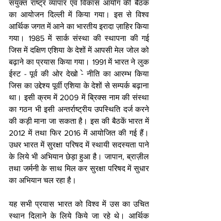
संयुक्त राष्ट्र व्यापार एवं विकास आयोग की बैठक 
का आयोजन दिल्ली में किया गया। इस से विश्व 
आर्थिक जगत में आने का भारतीय इरादा ज़ाहिर किया 
गया। 1985 में सार्क संस्था की स्थापना की गई 
जिस में दक्षिण एशिया के देशों में आपसी मेल जोल को 
बढ़ाने का प्रयास किया गया। 1991 में भारत ने लुक 
ईस्ट - पूर्व की ओर देखो -े नीति का आरम्भ किया 
जिस का उद्देश्य पूर्वी एशिया के देशों से सम्पर्क बढ़ाना 
था। इसी क्रम में 2009 में ब्रिक्स नाम की संस्था 
का गठन भी इसी अन्तर्राष्ट्रीय उपस्थिति दर्ज करने 
की कड़ी माना जा सकता है। इस की बैठकें भारत में 
2012 में तथा फिर 2016 में आयोजित की गई हैं। 
उधर भारत में सुरक्षा परिषद में स्थायी सदस्यता पाने 
के लिये भी अभियान छेड़ा हुआ है। जापान, ब्राज़ील 
तथा जर्मनी के साथ मिल कर सुरक्षा परिषद में सुधार 
का अभियान चल रहा है। 
यह सभी प्रयास भारत को विश्व में उस का उचित 
स्थान दिलाने के लिये किये जा रहे थे। आर्थिक 