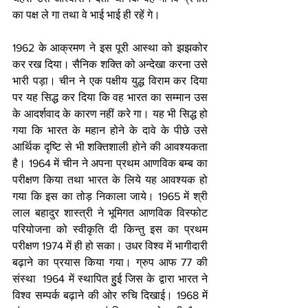
का पक्ष ले गा तथा वे भाई भाई ही रहें गे।   
1962 के आक्रमण ने इस पूरी आस्था को झझकोर 
कर रख दिया। सैनिक शक्ति को अन्देखा करना उसे 
भारी पड़ा। चीन ने एक पक्षीय युद्ध विराम कर दिया 
पर यह सिद्ध कर दिया कि वह भारत का सम्मान उस 
के आदर्शवाद के कारण नहीं करे गा। यह भी सिद्ध हो 
गया कि भारत के महान होने के दावे के पीछे उसे 
आर्थिक दृष्टि से भी शक्तिशाली होने की आवश्यकता 
है। 1964 में चीन ने अपना प्रथम आणविक बम्ब का 
परीक्षण किया तथा भारत के लिये यह आवश्यक हो 
गया कि इस का तोड़ निकाला जाये। 1965 में श्री 
लाल बहादुर शास्त्री ने भूमिगत आणविक विस्फोट 
परियोजना को स्वीकृति दी किन्तु इस का प्रथम 
परीक्षण 1974 में ही हो सका। उधर विश्व में भागीदारी 
बढ़ाने का प्रयास किया गया। ग्रुप आफ 77 की 
संस्था  1964 में स्थापित हुुई जिस के द्वारा भारत ने 
विश्व सम्पर्क बढ़ाने की ओर रुचि दिखाई। 1968 में 