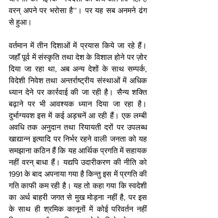
वरन् अपने पर भरोसा है’’। पर यह सब अनमने ढंग 
से हुआ। 
वर्तमान में तीन दिशाओं में प्रयास किये जा रहे हैं। 
जहाॅं पूर्व में संस्कृति तथा देश के विशाल होने पर ज़ोर 
दिया जा रहा था, अब अन्य देशों के साथ सम्पर्क, 
विदेशी निवेश तथा अन्तर्राष्ट्रीय संस्थाओं में अधिक 
ध्यान देने पर कार्रवाई की जा रही है। सैन्य शक्ति 
बढ़ाने पर भी आवश्यक ध्यान दिया जा रहा है। 
दुर्भाग्यवश इस में कई अड़चनें आ रही हैं। एक लम्बी 
अवधि तक अनुदान तथा रियायती दरों पर उपलब्ध 
खाद्यान्न इत्यादि पर निर्भर रहने वाली जनता को यह 
समझाना कठिन हैं कि यह आर्थिक प्रगति में सहायक 
नहीं वरन् बाधा हैं। यद्यपि उदारीकरण की नीति को 
1991 के बाद अपनाया गया है किन्तु इस में प्रगति की 
गति काफी कम रही है। यह तो कहा गया कि स्वदेशी 
का अर्थ बाहरी जगत से मुख मोड़ना नहीं है, पर इस 
के साथ ही श्रमिक कानूनों में कोई परिवर्तन नहीं 