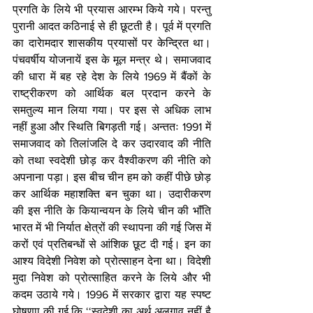
प्रगति के लिये भी प्रयास आरम्भ किये गये। परन्तु 
पुरानी आदत कठिनाई से ही छूटती है। पूर्व में प्रगति 
का दारेामदार शासकीय प्रयासों पर केन्द्रित था। 
पंचवर्षीय योजनायें इस के मूल मन्त्र थे। समाजवाद 
की धारा में बह रहे देश के लिये 1969 में बैंकों के 
राष्ट्रीकरण को आर्थिक बल प्रदान करने के 
समतुल्य मान लिया गया। पर इस से अधिक लाभ 
नहीं हुआ और स्थिति बिगड़ती गई। अन्ततः 1991 में 
समाजवाद को तिलांजलि दे कर उदारवाद की नीति 
को तथा स्वदेशी छोड़ कर वैश्वीकरण की नीति को 
अपनाना पड़ा। इस बीच चीन हम को कहीं पीछे छोड़ 
कर आर्थिक महाशक्ति बन चुका था। उदारीकरण 
की इस नीति के कियान्वयन के लिये चीन की भाॅंति 
भारत में भी निर्यात क्षेत्रों की स्थापना की गई जिस में 
करों एवं प्रतिबन्धों से आंशिक छूट दी गई। इन का 
आश्य विदेशी निवेश को प्रोत्साहन देना था। विदेशी 
मुदा निवेश को प्रोत्साहित करने के लिये और भी 
कदम उठाये गये। 1996 में सरकार द्वारा यह स्पष्ट 
घोषणाा की गई कि ‘‘स्वदेशी का अर्थ अलगाव नहीं है 