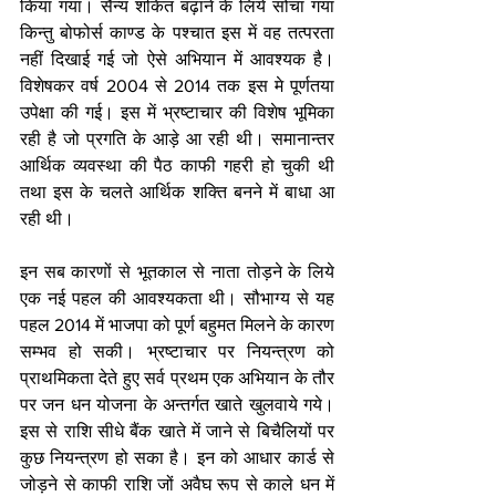
किया गया। सैन्य शकित बढ़ाने के लिये सोचा गया 
किन्तु बोफोर्स काण्ड के पश्चात इस में वह तत्परता 
नहीं दिखाई गई जो ऐसे अभियान में आवश्यक है। 
विशेषकर वर्ष 2004 से 2014 तक इस मे पूर्णतया 
उपेक्षा की गई। इस में भ्रष्टाचार की विशेष भूमिका 
रही है जो प्रगति के आड़े आ रही थी। समानान्तर 
आर्थिक व्यवस्था की पैठ काफी गहरी हो चुकी थी 
तथा इस के चलते आर्थिक शक्ति बनने में बाधा आ 
रही थी। 
इन सब कारणों से भूतकाल से नाता तोड़ने के लिये 
एक नई पहल की आवश्यकता थी। सौभाग्य से यह 
पहल 2014 में भाजपा को पूर्ण बहुमत मिलने के कारण 
सम्भव हो सकी। भ्रष्टाचार पर नियन्त्रण को 
प्राथमिकता देते हुए सर्व प्रथम एक अभियान के तौर 
पर जन धन योजना के अन्तर्गत खाते खुलवाये गये। 
इस से राशि सीधे बैंक खाते में जाने से बिचैलियों पर 
कुछ नियन्त्रण हो सका है। इन को आधार कार्ड से 
जोड़ने से काफी राशि जों अवैघ रूप से काले धन में 