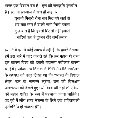
भारत एक विशाल देश है। इस की संस्कृति प्राचीन 
है। इलामा इकबाल ने सच ही कहा था
यूनानो मिस्रो रोमा सब मिट गये जहाॅं से
अब तक मगर है बाकी नामो निशाॅं हमारा
कुछ बात है कि हस्ती मिटती नहीं हमारी
सदियों रहा है दुश्मन दौरे ज़माॅं हमारा
इस लिये इस मे कोई आश्चर्य नहीं है कि हमारे नेतागण 
हमें इस बारे में याद कराते रहें कि हम महान थे तथा 
इस कारण विश्व को हमारी महानता स्वीकार करना 
चाहिये। लोकमान्य तिलक ने 1919 में शाॅंति सम्मेलन 
के अध्यक्ष को पत्र लिखा था कि ‘‘भारत के विशाल 
क्षेत्र, उस के सम्पन्न स्रोत, उस की विलक्षण 
जनसंख्या को देखते हुए उसे विश्व की नहीं तो एशिया 
की महान शक्ति के रूप में पहचाना जाना चाहिये। 
वह पूर्व में लीग आफ नेशन्स के लिये एक शक्तिशाली 
प्रतिनिधि हो सकता है’’।