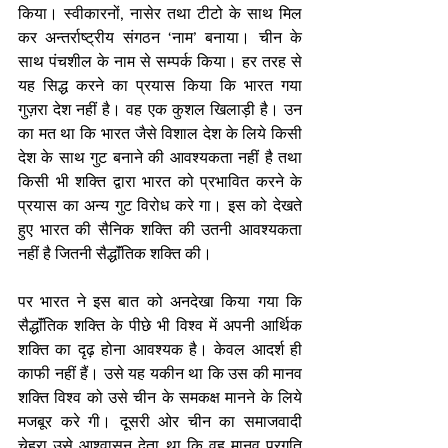
किया। स्वीकारनों, नासेर तथा टीटो के साथ मिल 
कर अन्तर्राष्ट्रीय संगठन ‘नाम’ बनाया। चीन के 
साथ पंचशील के नाम से सम्पर्क किया। हर तरह से 
यह सिद्ध करने का प्रयास किया कि भारत गया 
गुज़रा देश नहीं है। वह एक कुशल खिलाड़ी है। उन 
का मत था कि भारत जैसे विशाल देश के लिये किसी 
देश के साथ गुट बनाने की आवश्यकता नहीं है तथा 
किसी भी शक्ति द्वारा भारत को प्रभावित करने के 
प्रयास का अन्य गुट विरोध करे गा। इस को देखते 
हुए भारत की सैनिक शक्ति की उतनी आवश्यकता 
नहीं है जितनी सैद्धाॅंतिक शक्ति की। 
पर भारत ने इस बात को अनदेखा किया गया कि 
सैद्धाॅंतिक शक्ति के पीछे भी विश्व में अपनी आर्थिक 
शक्ति का दृढ़ होना आवश्यक है। केवल आदर्श ही 
काफी नहीं हैं। उसे यह यकीन था कि उस की मानव 
शक्ति विश्व को उसे चीन के समकक्ष मानने के लिये 
मजबूर करे गी। दूसरी ओर चीन का समाजवादी 
चेहरा उसे आश्वासन देता था कि वह मानव प्रगति 