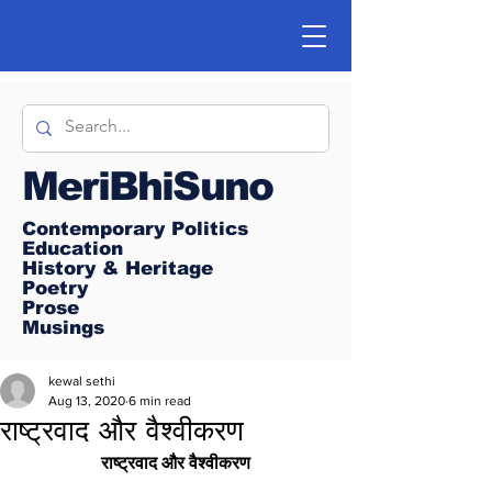
MeriBhiSuno
Contemporary Politics
Education
History & Heritage
Poetry
Prose
Musings
kewal sethi
Aug 13, 2020
6 min read
राष्ट्रवाद और वैश्वीकरण
राष्ट्रवाद और वैश्वीकरण