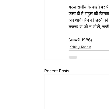
गरज़ राजीव के कहने पर पी
जला दी है राहुल की किताब
अब आगे कौम को डरने की ब
तजरबे से जो न सीखें, राजी
(जनवरी 1986)
Kakkuji Kahein
Recent Posts