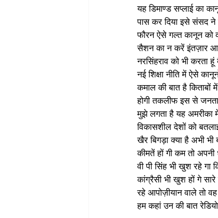
यह डिमाण्ड सप्लाई का कान
पास कर दिया इसे संसद ने प
फौरन ऐसे गल्त कानून को 
सैशन का न करें इंतज़ार आर्
नरसिंहराव को भी करता हूं 
नई शिक्षा नीति में ऐसे कानून
कमाल की बात है किताबों में
होगी तकलीफ इस से जनता क
मुझे लगता है यह अमरीका म
विकासशील देशों को बतला
खैर बिगड़ा क्या है अभी भी
कीमतें हों गी कम तो अपनी
वी पी सिंह भी खुश रहे गा
कांग्रैसी भी खुश हों गे स
रहे आपोज़ीयान वाले तो वह व्
हम कहां उन की बात रेडियो 