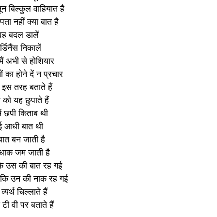
ून बिल्कुल वाहियात है
ता नहीं क्या बात है
वह बदल डालें
डिनैंस निकालें
मैं अभी से होशियार
ों का होने दें न प्रचार
 इस तरह बताते हैं
ो यह छुपाते हैं
ें छपी किताब थी
ई आधी बात थी
 बात बन जाती है
 धाक जम जाती है
 कि उस की बात रह गई
ारे कि उन की नाक रह गई
यर्थ चिल्लाते हैं
टी वी पर बताते हैं