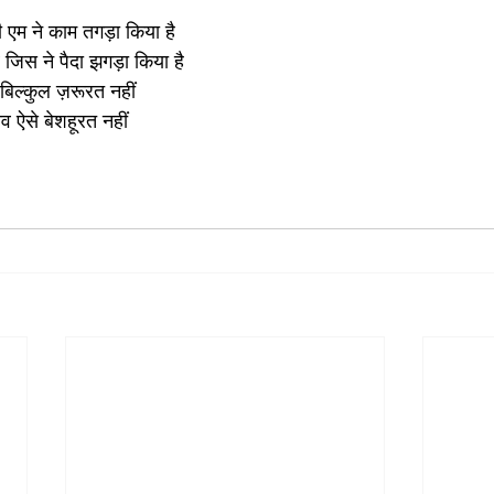
 एम ने काम तगड़ा किया है
 जिस ने पैदा झगड़ा किया है
िल्कुल ज़रूरत नहीं
व ऐसे बेशहूरत नहीं