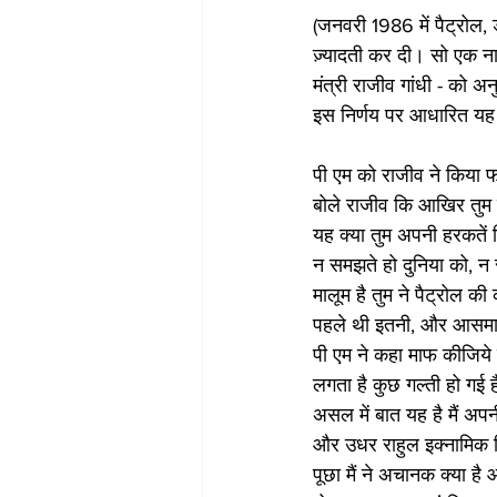
(जनवरी 1986 में पैट्रोल,
ज़्यादती कर दी। सो एक नाट
मंत्री राजीव गांधी - को 
इस निर्णय पर आधारित यह
पी एम को राजीव ने किया 
बोले राजीव कि आखिर तुम
यह क्या तुम अपनी हरकतें 
न समझते हो दुनिया को, न
मालूम है तुम ने पैट्रोल की 
पहले थी इतनी, और आसमान
पी एम ने कहा माफ कीजिये म
लगता है कुछ गल्ती हो गई ह
असल में बात यह है मैं अपनी
और उधर राहुल इक्नामिक सि
पूछा मैं ने अचानक क्या ह