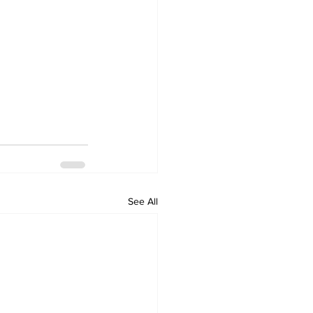
See All