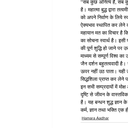
''सब कुछ अनित्य है, सब कुछ
है। महात्मा बुद्ध द्वारा त
को अपने निर्वाण के लिये स्
ऐक्यभाव स्थापित कर लेने 
महायान मत का विचार है कि 
का सोचना स्वार्थ है। इसी 
की पूर्ण शुद्धि हो जाने 
माध्यम से सम्पूर्ण विश्व का
जैन दर्शन बहुतत्ववादी है।
ऊपर नहीं उठ पाता। यही उ
सिद्धशिला प्राप्त कर लेने
इन सभी सम्प्रदायों में मोक
दृष्टि से जीवन के वास्तविक 
है। यह बन्धन शुद्ध ज्ञान 
कर्म, ज्ञान तथा भक्ति एक ही
Hamara Aadhar