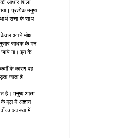
्शन की आधार शिला 
गया। प्रत्येक मनुष्य 
थार्थ सत्ता के साथ 
 केवल अपने मोक्ष 
 अनुसार साधक के मन 
ो जाये गा। इन के 
कर्मों के कारण वह 
़ता जाता है। 
ित है। मनुष्य आत्म 
के मूल में अज्ञान 
वोच्च अवस्था में 