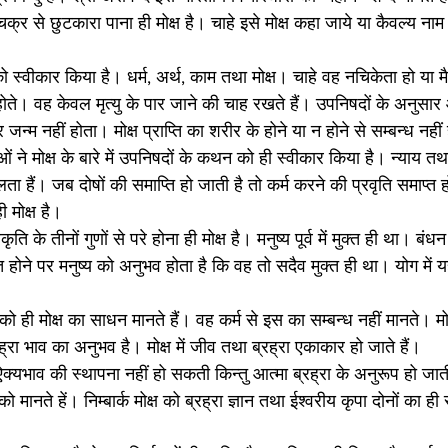
क्र से छुटकारा पाना ही मोक्ष है। चाहे इसे मोक्ष कहा जाये या कैवल्य नाम 
ं को स्वीकार किया है। धर्म, अर्थ, काम तथा मोक्ष। चाहे वह नचिकेता हो या म
ोते। वह केवल मृत्यु के पार जाने की चाह रखते हैं। उपनिषदों के अनुसार आत
िर जन्म नहीं होता। मोक्ष प्राप्ति का शरीर के होने या न होने से सम्बन्ध नहीं
ं ने मोक्ष के बारे में उपनिषदों के कथन को ही स्वीकार किया है। न्याय तथ
 हैं। जब दोषों की समाप्ति हो जाती है तो कर्म करने की प्रवृति समाप्त 
 मोक्ष है। 
कृति के तीनों गुणों से परे होना ही मोक्ष है। मनुष्य पूर्व में मुक्त ही था। ब
प्त होने पर मनुष्य को अनुभव होता है कि वह तो सदैव मुक्त ही था। योग में यह
न को ही मोक्ष का साधन मानते हैं। वह कर्म से इस का सम्बन्ध नहीं मानते। म
्रा भाव का अनुभव है। मोक्ष में जीव तथा ब्रह्रा एकाकार हो जाते हैं। 
ऐक्यभाव की स्थापना नहीं हो सकती किन्तु आत्मा ब्रह्रा के अनुरूप हो जा
मानते हें। निम्बार्क मोक्ष को ब्रह्रा ज्ञान तथा ईश्वरीय कृपा दोनों का ह