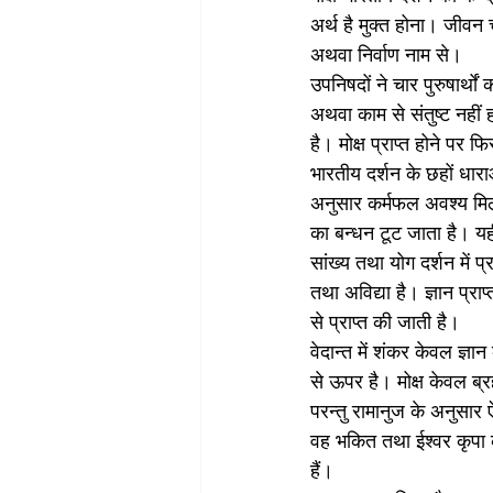
अर्थ है मुक्त होना। जीवन च
अथवा निर्वाण नाम से। 
उपनिषदों ने चार पुरुषार्थो
अथवा काम से संतुष्ट नहीं ह
है। मोक्ष प्राप्त होने पर फ
भारतीय दर्शन के छहों धाराओ
अनुसार कर्मफल अवश्य मिलता
का बन्धन टूट जाता है। यही
सांख्य तथा योग दर्शन में प्र
तथा अविद्या है। ज्ञान प्रा
से प्राप्त की जाती है। 
वेदान्त में शंकर केवल ज्ञा
से ऊपर है। मोक्ष केवल ब्रह
परन्तु रामानुज के अनुसार 
वह भकित तथा ईश्वर कृपा को 
हैं। 