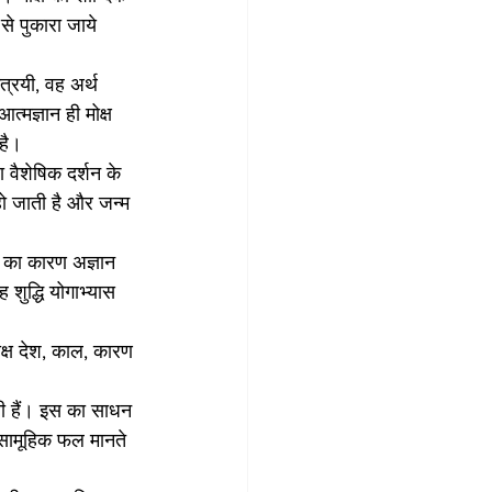
से पुकारा जाये 
ैत्रयी, वह अर्थ 
्मज्ञान ही मोक्ष 
 है। 
ा वैशेषिक दर्शन के 
हो जाती है और जन्म 
ंधन का कारण अज्ञान 
 शुद्धि योगाभ्यास 
ोक्ष देश, काल, कारण 
ती हैं। इस का साधन 
ी सामूहिक फल मानते 