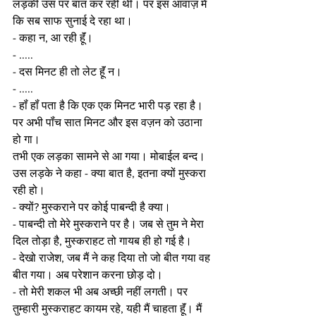
लड़की उस पर बात कर रही थी। पर इस आवाज़ में 
कि सब साफ सुनाई दे रहा था। 
- कहा न, आ रही हूॅं। 
- .....
- दस मिनट ही तो लेट हूॅं न।
- ..... 
- हॉं हॉं पता है कि एक एक मिनट भारी पड़ रहा है। 
पर अभी पॉंच सात मिनट और इस वज़न को उठाना 
हो गा। 
तभी एक लड़का सामने से आ गया। मोबाईल बन्द। 
उस लड़के ने कहा - क्या बात है, इतना क्यों मुस्करा 
रही हो। 
- क्यों? मुस्कराने पर कोई पाबन्दी है क्या। 
- पाबन्दी तो मेरे मुस्कराने पर है। जब से तुम ने मेरा 
दिल तोड़ा है, मुस्कराहट तो गायब ही हो गई है। 
- देखो राजेश, जब मैं ने कह दिया तो जो बीत गया वह 
बीत गया। अब परेशान करना छोड़ दो। 
- तो मेरी शकल भी अब अच्छी नहीं लगती। पर 
तुम्हारी मुस्कराहट कायम रहे, यही मैं चाहता हूॅं। मैं 