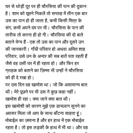
घर से थोड़ी दूर पर ही चौरसिया की पान की दुकान 
है। शाम को घूमने निकलें तो सप्ताह में तीन एक बार 
उस का पान हो ही जाता है, कभी किसी मित्र के 
संग, कभी अपने दम पर भी। चौरसिया के पान की 
तारीफ तो करना ही हो गी। चौरसिया की दो बाते 
बताने येग्य हैं - एक तो उस का पान और दूसरे उन 
की जानकारी। गॉंधी परिवार हो अथवा अमित शाह 
परिवार, उसे उन के अन्दर की सब बातें पता रहती हैं 
जैसे वह उसी घर में ही रहता हो। और फिर हर 
ग्राहक को बताने का ज़िम्मा भी उन्हों ने चौरसिया 
को ही दे रखा हो। 
पर उस दिन वह खामोश था। जो कि असामान्य बात 
थी। मेरे पूछने पर भी उस ने कुछ कहा नहीं। 
खामोश ही रहा। क्या जाने क्या बात थी। 
इस खामोशी को कारण मुझे एक डायलाग सुनने का 
अवसर मिला जो आप के साथ बॉंटना चाहता हूूं। 
मोबाईल का ज़माना है और हर हाथ में एक मोबाईल 
रहता है। तो इस लड़की के हाथ में भी था। और वह 