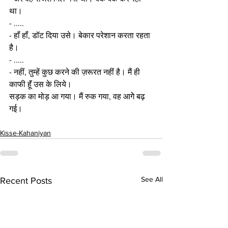
था। 
- .....
- हॉं हॉं, डॉट दिया उसे। बेकार परेशान करता रहता 
है। 
- .....
- नहीं, तुम्हें कुछ करने की ज़रूरत नहीं है। मैं ही 
काफी हूॅं उस के लिये। 
सड़क का मोड़ आ गया। मैं रुक गया, वह आगेे बढ़ 
गई। 
Kisse-Kahaniyan
See All
Recent Posts