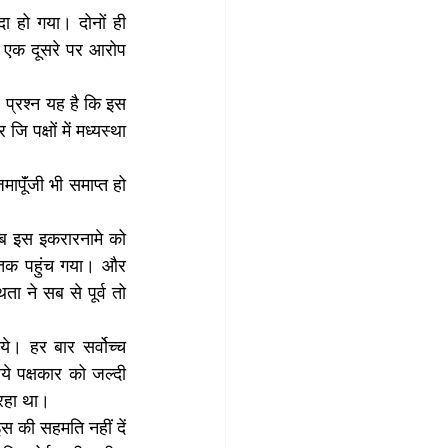
 हो गया। दोनों ही 
े एक दूसरे पर आरोप 
 प्रश्न यह है कि इस 
पक्षों में मध्यस्था 
ापूॅंजी भी समाप्त हो 
ब इस इकरारनामे को 
य तक पहुंच गया। और 
ा ने सब से पूर्व तो 
। हर बार सर्वोच्च 
े पक्षकार को जल्दी 
रहा था। 
 की सहमति नहीं दें 