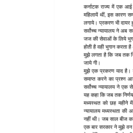
कर्नाटक राज्य में एक आ
महिलायें थीं, इस कारण सम
लगाये। प्रकरण भी दायर हु
सर्वोच्च न्यायालय ने अब स
जज की सेवाओं के लिये भुगत
होती है वही भुगान करता है
मुझे लगता है कि जब तक निर्
जाये गी। 
मुझे एक प्रकरण याद है। 
समाप्त करने का प्रश्न आय
सर्वोच्च न्यायालय ने एक स
यह कहा कि जब तक निर्णय न
मध्यस्थत को छह महीने म
न्यायालय मध्यस्थता की अव
नहीं थी। जब साल बीज का 
एक बार सरकार ने मुझे वन 