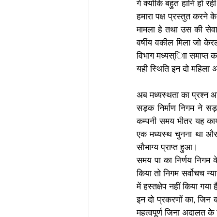
गे क्योंकि बहुत हानि हो 
हमारा पक्ष प्रस्तुत करने
मामला हे तथा उस की सेवाय
वर्षीय वकील मिला जो के
विभाग मध्यस्ािा समाप्त 
यही स्थिति इन दो महिला अ
अब मध्यस्थता का प्रश्न 
सड़क निर्माण निगम ने सड़क
कम्पनी समय भीतर यह कार्य
एक मध्यस्थ चुनना था और उन
सौभाग्य प्राप्त हुआ। 
समय पा का निर्णय निगम के 
किया तो निगम सर्वोचच न्या
में हस्तक्षेप नहीं किया गया 
इन दो प्रकरणों का, जिन क
महत्वपूर्ण जिना अदालत के