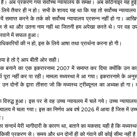
रही है। अब प्रकरण गया सर्वोच्च न्यायालय के समक्ष। अब कठिनाइ्र यह हु
 के लिये तैयार ही न हो। सभी के शायद यह था कि यह तो सर्वोच्च न्यायालय
ें समाप्त करने के तर्क को सर्वोच्च न्यायालय प्रसन्न नहीं हो गा। आखि
रल से था और उतना नाम नही था जितनी हम अपेखा करते थे। पर वह उप
करवाने में सफल हुआ। 
धिकारियों की न हो, इस के लिये आषा तथा प्रार्थना करना हो गी। 
आया हे तो ऐ आप बीती ओर सही। 
 बनाने का एक इकरारनामा 2007 में समाप्त कर दिया क्योंकि उन का त
 पूरा नहीं कर पा रही। मामला मध्यस्था मे आ गया। इकरारनामे के अनुसार 
 दोनों के द्वारा तीसरा जो कि मध्यस्थ ट्रीब्यूनल का अध्यक्ष हो गा। वर
विरुद्ध हुआ। इस पर से वह उच्च न्यायलय में चले गये। उच्च न्यायालय ने
यालय में चला गया। इस का निर्णय अब वर्ष 2026 में आया है जिस में उच्च
है। 
ा सन्दर्भ मेरी भागीदारी के कारण था, बताने का मकसद यही है कि मध्यस्थ
 किसी प्रकरण से। समय और धन दोनों ही को गंवाने की कोई सीमा नहीं ह