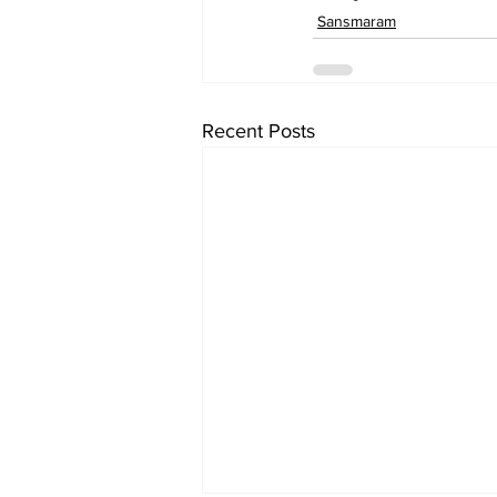
Sansmaram
Recent Posts