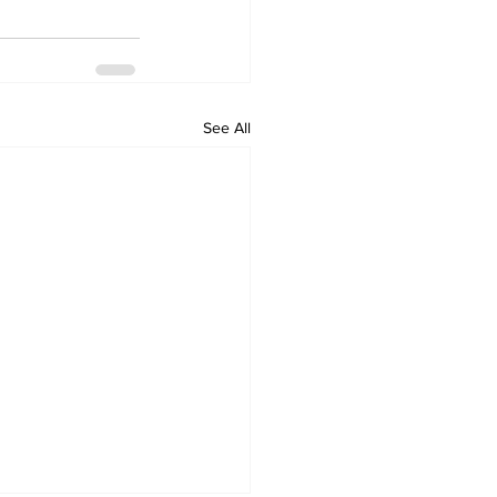
See All