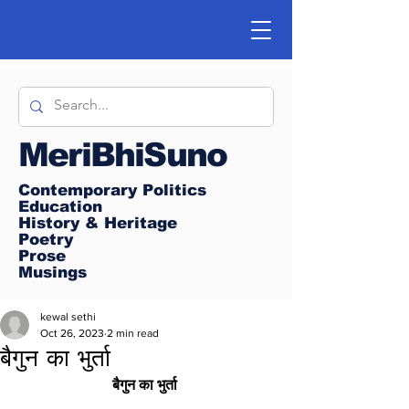
MeriBhiSuno
Contemporary Politics
Education
History & Heritage
Poetry
Prose
Musings
kewal sethi
Oct 26, 2023
2 min read
बैगुन का भुर्ता
बैगुन का भुर्ता 