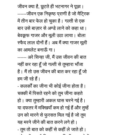
जीवन क्या है, छूटते ही भटनागर ने पूछा।
------जीवन एक निकृष्ठ प्राणी है जो मैट्रिक 
में तीन बार फेल हो चुका है। गल्ती से एक 
बार उसे बाज़ार से अण्डे लाने को कहा धा। 
बेवकूफ गाजर और मूली उठा लाया। बोला 
स्फैद लाल दोनों हैं। अब मैं क्या गाजर मूली 
का आमलेट बनाऊॅं गा।
------ अरे सिन्हा जी, मैं उस जीवन की बात 
नहीं कर रहा हूॅं जो गल्ती से तुम्हारा भॉंजा 
है। मैं तो उस जीवन की बात कर रहा हूॅं जो 
हम जी रहे हैं।
- कलर्कों का जीना भी कोई जीना होता है। 
चक्की में पिसते रहने को तुम जीना कहते 
हो। क्या तुम्हारी अकल घास चरने गई है। 
या दफतर में मक्खियॉं कम हो गई हैं और तुम्हें 
उन को मारने से फुरसत मिल गई है जो तुम 
यह मरने जीने की बात करने लगे हो।
- तुम तो बात को कहीं से कहीं ले जाते हो। 