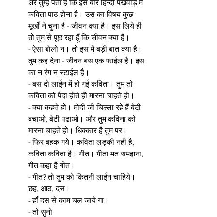
अरे तुम्हें पता है कि इस बार हिन्दी पखवाड़े में 
कविता पाठ होना है। उस का विषय कुछ 
मूर्खों ने चुना है - जीवन क्या है। इस लिये ही 
तो तुम से पूछ रहा हूॅं कि जीवन क्या है।
- ऐसा बोलो न। तो इस में बड़ी बात क्या है। 
तुम कह देना - जीवन बस एक फाईल है। इस 
का न रंग न स्टाईल है।
- बस दो लाईन में हो गई कविता। तुम तो 
कविता को पैदा होते ही मारना चाहते हो।
- क्या कहते हो। मोदी जी चिल्ला रहे हैं बेटी 
बचाओ, बेटी पढाओ। और तुम कविना को 
मारना चाहते हो। धिक्कार है तुम पर।
- फिर बहक गये। कविता लड़की नहीं है, 
कविता कविता है। गीत। गीता मत समझना, 
गीत कहा है गीत।
- गीत? तो तुम को कितनी लाईन चाहिये। 
छह, आठ, दस।
- हॉं दस से काम चल जाये गा।
- तो सुनो