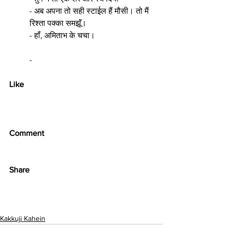
- अब अपना तो सही स्टाईल हैं मौसी। तो मैं 
रिश्ता पक्का समझूॅं।
- हॉं, अमिताभ के चचा।
-
Like
Comment
Share
Kakkuji Kahein