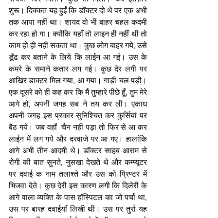
शुरू। दिक्कत यह हुईं कि डॉक्टर दो थे पर एक अभी 
तक आया नहीं था। शायद वो भी बाहर चहल कदमी 
कर रहा हो गा। क्योंकि यहाँ तो लाइन ही नहीं थी तो 
काम हो ही नहीं सकता था। कुछ लोग बाहर गये, उसे 
डूॅंढ कर बताने के लिये कि लाईन आ गई। उस के 
कमरे के समाने कतार लग गई। कुछ देर लगी पर 
आखिर डाक्टर मिल गया, आ गया। गाड़ी चल पड़ी। 
एक दूसरे को ही कह कर कि मैं तुम्हारे पीछे हूँ, तुम मेरे 
आगे हो, अपनी जगह सब ने तय कर ली। एकाध 
अपनी जगह इस प्रकार सुनिश्चित कर कुर्सियां पर 
बैठ गये। जब वहॉं  चैन नहीं पड़ा तो फिर से आ कर 
लाईन में लग गये और दरवाजे पर आ गए। हालांकि 
आगे अभी तीन आदमी थे। डॉक्टर साहब आराम से 
रोेगी की बात सुनते, नुसखा देखते थे और कम्प्यूटर 
पर दवाई क नाम तलाश्ते और उस को प्रिण्टर में 
भिजवा देते। कुछ देरी इस कारण लगी कि दिलेरी के 
आगे वाला व्यक्ति के पास हॉस्पिटल का जो पर्चा था, 
उस पर बारह दवाईयॉं लिखी थी। उस पर तुर्रा यह 