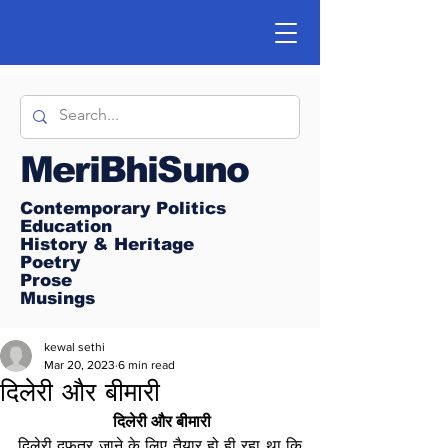
MeriBhiSuno
Contemporary Politics
Education
History & Heritage
Poetry
Prose
Musings
kewal sethi
Mar 20, 2023
6 min read
दिलेरी और बीमारी
 दिलेरी और बीमारी
दिलेरी दफतर जाने के लिए तैयार हो ही रहा था कि 