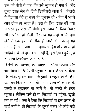
उस की बीवी ने कहा कि उसे जुकाम हो गया है, और 
तुरंत दवाई लेने के लिये डिस्पैंसरी जाना है। दिलेरी 
ने दिलासा देते हुए कहा कि ज़ुकाम तो 7 दिन में अपने 
आप ठीक हो जाता है। इस के लिए दवाई की क्या 
जरूरत है? उस की बीवी इस जवाब के लिये तैयार 
थी। फौरन ही बोली और अब यह कहो गे कि दवा 
लेने से एक हफते में ठीक हो जाऊॅं गी। परन्तु यह 
तर्क नहीं चल पाये गा। दवाई चाहिये और आज ही 
चाहिये। ये जो हालत चल रही है, इसे देखते हुये तुम्हे 
तो आज डिस्पैंसरी जाना ही है।
दिलेरी क्या करता, क्या कहता। झोला उठाया और 
चल दिया। डिस्पैंसरी पहुूंचा तो दरवाजे पर ही देखा 
कि रजिस्ट्रेशन वाली खिड़की बिल्कुल खाली है। 
उस का दिल बाग बाग हो गया। आज तो कमाल है, 
जल्दी से छुटकारा पा जायें गे। वो जल्दी से अंदर 
पहुंचा। लेकिन जैसे ही वो खिड़की पर पहुॅंचा, खुशी 
हवा हो गई। उस ने देखा कि खिड़की के इस तरफ भी 
कोई नहीं है, तो खिड़की के दूसरी तरफ भी कोई नहीं 