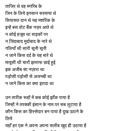
ताजिर थे वह मगरिब के 
जिन के लिये इनसान सरमाया थे
सियासत दान थे यह मशरिक के 
इन्हें बस वोट बैंक नज़र आते थे
न कोई हजूम था सड़कों पर
न जि़ंदाबाद मुर्दाबाद के नारे थे
गलियाँ थी सारी सूनी सूनी
न जाने किस दर्द के यह मारे थे
मायूसी थी चारों इतराफ छाई हुई
इक अजीब सा नज़ारा था
पड़ोसी पड़ोसी से अजनबी था
न जाने किस का क्या इरादा था
उन तारीक रूहों में कब कोई झाँक पाया है
जिन्हों ने तरक्की इंसान के नाम पर सब लुटाया है
कौन किस का हिस्सेदार बन पाया है दुख उठाने के 
लिये
यहाँ हर एक ने अपना अपना सलीब खुद ही उठाया है