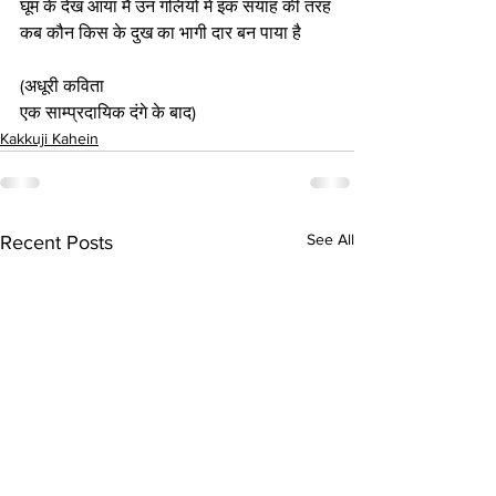
घूम के देख आया मैं उन गलियों में इक सयाह की तरह
कब कौन किस के दुख का भागी दार बन पाया है 
(अधूरी कविता
एक साम्प्रदायिक दंगे के बाद)
Kakkuji Kahein
See All
Recent Posts