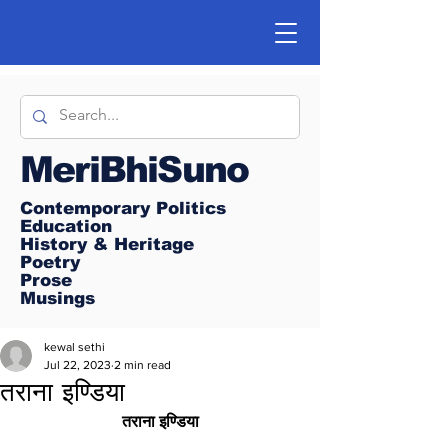
MeriBhiSuno
Contemporary Politics
Education
History & Heritage
Poetry
Prose
Musings
kewal sethi
Jul 22, 2023
2 min read
तराना इण्डिया
तराना इण्डिया