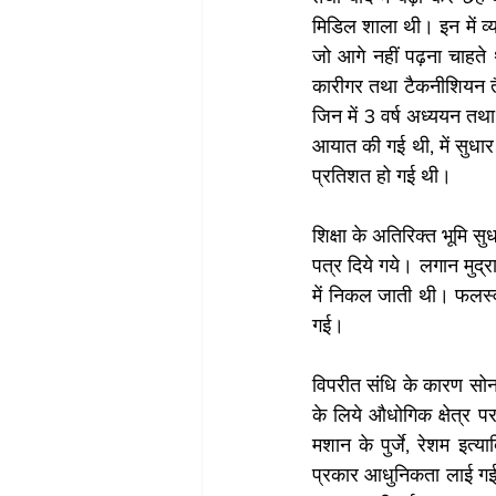
मिडिल शाला थी। इन में व्
जो आगे नहीं पढ़ना चाहते 
कारीगर तथा टैकनीशियन तैय
जिन में 3 वर्ष अध्ययन तथा
आयात की गई थी, में सुधार
प्रतिशत हो गई थी। 
शिक्षा के अतिरिक्त भूमि सु
पत्र दिये गये। लगान मुद
में निकल जाती थी। फलस्वर
गई। 
विपरीत संधि के कारण सोना 
के लिये औधोगिक क्षेत्र प
मशान के पुर्जे, रेशम इत्
प्रकार आधुनिकता लाई गई