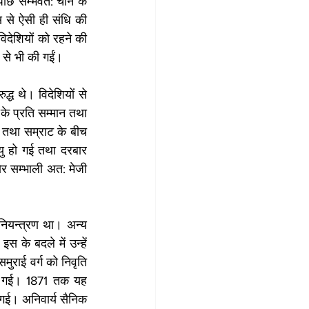
पीछे सम्भवत: चीन के 
 से ऐसी ही संधि की 
देशियों को रहने की 
 से भी की गईं। 
्ध थे। विदेशियों से 
के प्रति सम्मान तथा 
 तथा सम्राट के बीच 
यु हो गई तथा दरबार 
ोर सम्भाली अत: मेजी 
नियन्त्रण था। अन्य 
 के बदले में उन्हें 
ुराई वर्ग को निवृति 
दी गई। 1871 तक यह 
गई। अनिवार्य सैनिक 