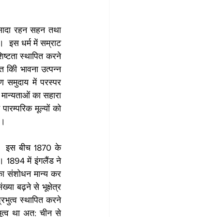
 सादा रहन सहन तथा 
 इस धर्म में सम्राट 
िष्टता स्थापित करने 
 किी भावना उत्पन्न 
 समुदाय में परस्पर 
 मान्यताओं का सहारा 
रम्परिक मूल्यों को 
ं। 
ा। इस बीच 1870 के 
1894 में इंगलैंड ने 
ा संशोधन मान्य कर 
 बढ़ने से भूक्षेत्र 
भुत्व स्थापित करने 
त्व था अत: चीन से 