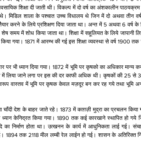
यवसायिक शिक्षा दी जाती थी। विकल्प में दो वर्ष का अंशकालीन पाठयक्रम उ
थे। मिडिल शाला के पश्चात उच्च विधालय थे जिन में दो अथवा तीन वर्ष
ार करने के लिये प्रशिक्षण दिया जाता था। अन्त में 5 अथवा 6 वर्ष के ल
 शेष समय में शोध किया जाता था। शिक्षा में सहूलियत के लिये जापानी लि
 किया गया। 1871 में आरम्भ की गई इस शिक्षा व्यवस्था से वर्ष 1900 तक
धार पर भी ध्यान दिया गया। 1872 में भूमि पर कृषको का अधिकार मान्य कर उन
्रा में लिया जाने लगा पर इस की दर काफी अधिक थी। कृषकों की 25 से
ूप वास्तव में भूमि पर कृषक केवल मज़दूर बन कर रह गये तथा भूमि अन्य
चाँदी देश के बाहर जाते रहे। 1873 में काग़ज़ी मुद्रा का प्रचलन किया 
र ध्यान केनिद्रत किया गया। 1890 तक कई कारखाने स्थापित हो गये जिन 
यादि का निर्माण होता था। उत्खनन के कार्य में आधुनिकता लाई गई। संचार
। 1894 तक 2118 मील लम्बी रेल लाईन हो गई। शासन के अतिरिक्त निज