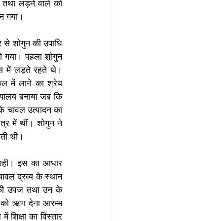
 तथा लड़ने वाले को 
 बन गया। 
 से शोगुन की उपाधि 
हो गया। पहला शोगुन 
में लड़ते रहते थे। 
 में लाने का श्रेय 
ख्यालय बनाया जब कि 
के चावल उत्पादन का 
र में थीं। शोगुन ने 
जाती थी। 
ा रही। इस का आधार 
ावल द्रव्य के स्थान 
ं की उपज तथा उन के 
ों को ऋण देना आरम्भ 
ं शिक्षा का विस्तार 