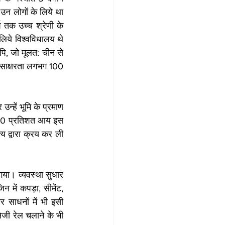
न लोगों के लिये था 
 तक उच्च श्रेणी के 
िये विश्वविधालय थे 
पि, जो मूलत: चीन से 
 साक्षरता लगभग 100 
्हें भूमि के प्रमाण 
 30 प्रतिशत आय इस 
 द्वारा क्रय कर ली 
गया। व्यवस्था सुधार 
में कपड़ा, सीमेंट, 
 साधनों में भी इसी 
ी रेल चलाने के भी 