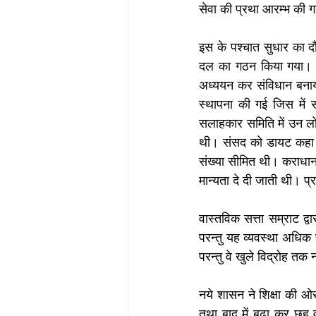
सेवा की प्रथा आरम्भ की 
इस के पश्चात सुधार का दौ
दल का गठन किया गया। 187
अध्ययन कर संविधान बनाया
स्थापना की गई जिस में 
सलाहकार समिति में उन लोग
थी। संसद को डायट कहा ग
संख्या सीमित थी। कराधान
मान्यता दे दी जाती थी। प्र
वास्तविक सत्ता सम्राट द्व
परन्तु यह व्यवस्था अधिक 
परन्तु वे खुले विद्रोह तक न
नये शासन ने शिक्षा की ओर 
तथा बाद में बढ़ा कर छह व