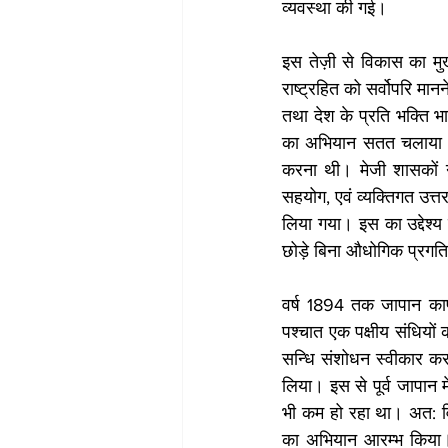
व्यवस्था की गई। 
इस तेज़ी से विकास का म
राष्ट्रहित को सर्वोपरि मा
तथा देश के प्रति भक्ति भा
का अभियान सतत चलाया गया।
करना थी। मेजी शासकों ने 
सहयोग, एवं व्यक्तिगत उत्त
लिया गया। इस का उद्देश्य
छोड़े बिना औधोगिक प्रगति
वर्ष 1894 तक जापान काफी
पश्चात एक पक्षीय संधियों 
सन्धि संशोधन स्वीकार कर
लिया। इस से पूर्व जापान म
भी कम हो रहा था। अत: विस
का अभियान आरम्भ किया। 