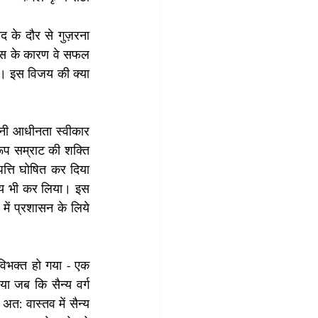
 के दौर से गुज़रना 
 जिस के कारण वे सफल 
गी। इस विजय की क्या 
नी आधीनता स्वीकार 
रूप सम्राट की शक्ति 
त्ति घोषित कर दिया 
्रय भी कर लिया। इस 
में प्रशासन के लिये 
विभक्त हो गया - एक 
ा जब कि सैन्य वर्ग 
त: वास्तव में सैन्य 