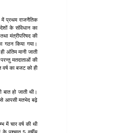
में प्रथम राजनैतिक 
शों के संविधान का 
था मंत्रीपरिषद की 
 का गठन किया गया। 
ही अंतिम मानी जाती 
रन्तु मतदाताओं की 
वर्ष का बजट को ही 
 भी बात हो जाती थी। 
से आपसी मतभेद बढ़े 
 में चार वर्ष की थी 
के पश्चात 5 वर्षीय 