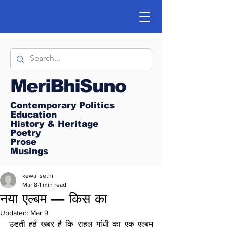
MeriBhiSuno
Contemporary Politics
Education
History & Heritage
Poetry
Prose
Musings
kewal sethi
Mar 8
1 min read
नया एल्बम — किस का
Updated:
Mar 9
उड़ती हुई खबर है कि राहुल गांधी का एक एल्बम 