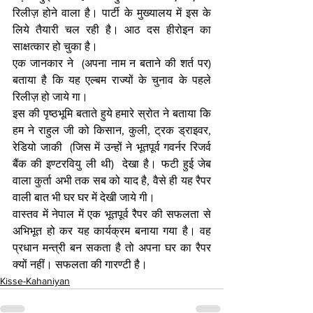
रिलीज़ होने वाला है। पार्टी के मुख्यालय में इस के 
लिये तैयारी चल रही है। आठ दस हीरोइन का 
साक्षत्कार हो चुका है। 
एक जानकार ने  (अपना नाम न बताने की शर्त पर)  
बताया है कि यह एल्बम राज्यों के चुनाव के पहले 
रिलीज़ हो जाये गा। 
इस की पृष्ठभूमि बताते हुये हमारे स्रोत ने बताया कि 
हम ने राहुल जी को किसान, कुली, ट्रक ड्राइवर, 
रेडियो जाकी  (जिस में उन्हों ने भूतपूर्व गवर्नर रिजर्व 
बैंक की इण्टरवियु ली थी)  देखा है। फटी हुई जेब 
वाला कुर्ता अभी तक सब को याद है, वैसे ही यह रैपर 
वाली बात भी घर घर में देखी जाये गी। 
वास्तव में नेपाल में एक भूतपूर्व रैपर की सफलता से 
अभिभूत हो कर यह कार्यक्रम बनाया गया है। वह 
प्रधान मन्त्री बन सकता है तो अपना घर का रैपर 
क्यों नहीं। सफलता की गारण्टी है।
Kisse-Kahaniyan