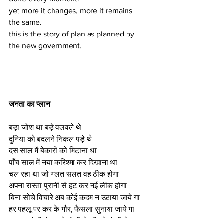
yet more it changes, more it remains 
the same.
this is the story of plan as planned by 
the new government.
जनता का प्लान
बड़ा जोश था बड़े वलवले थे
दुनिया को बदलने निकल पड़े थे
दस साल में बेकारी को मिटाना था
पाँच साल में नया करिश्मा कर दिखाना था
चल रहा था जो गलत सलत वह ठीक होगा
अपना रास्ता पुरानी से हट कर नई लीक होगा
बिना सोचे विचारे अब कोई कदम न उठाया जाये गा
हर पहलू पर कर के गौर, फैसला सुनाया जाये गा