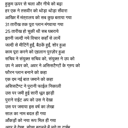
हुकुम ऊपर से चला और नीचे को बढ़ा
हर एक ने तसवीर को थोड़ा थोड़ा सँवारा
आखिर में मंत्रालय को सब कुछ बताया गया
31 तारीख तक पूरा प्लान मंगवाया गया
25 तारीख हो चुकी थी सब घबराये
इतनी जल्दी नये विचार कहाँ से लायें
जल्दी से मीटिंगें हुईं, बैठकें हुईं, शोर हुआ
काम पूरा करने को एहलान पुरज़ोर हुआ
सचिव ने संयुक्त सचिव को, संयुक्त ने उप को
उप ने अवर को, अवर ने असिसटैण्टों के ग्रुप को
फौरन प्लान बनाने को कहा
एक दम नई बात जमाने को कहा
असिसटैण्ट ने पुरानी फाईल निकाली
उस पर जमी हुई सारी धूल झाड़ी
पुराने राईट अप को उस ने देखा
उस पर जमाया इस वर्ष का लेखा
साल का नाम बदल ही गया
आँकड़ों को नया रूप मिल ही गया
अवर ने देखा, सोचा बदलने में लगे गा टाईम