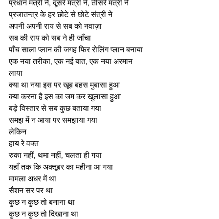
प्रधान मंत्री ने, दूसरे मंत्री ने, तीसरे मंत्री ने
प्रजातन्त्र के हर छोटे से छोटे संत्री ने
अपनी अपनी राय से सब को नवाज़ा
सब की राय को सब ने ही जाँचा
पाँच साला प्लान की जगह फिर रोलिंग प्लान बनाया
एक नया तरीका, एक नई बात, एक नया अरमान 
लाया
क्या था नया इस पर खूब बहस मुबासा हुआ
क्या करना है इस का जम कर खुलासा हुआ
बड़े विस्तार से सब कुछ बताया गया
समझ में न आया पर समझाया गया
लेकिन
हाय रे वक्त
रुका नहीं, थमा नहीं, चलता ही गया
यहाँ तक कि अक्तूबर का महीना आ गया
मामला अधर में था
सैशन सर पर था
कुछ न कुछ तो बनाना था
कुछ न कुछ तो दिखाना था