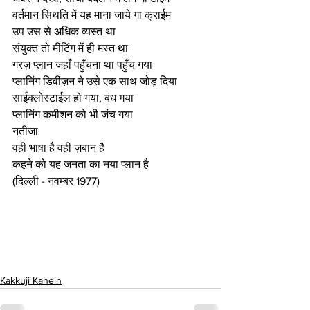
वर्तमान सिथति में यह माना जाये गा क्राईम
उप उस से अधिक व्यस्त था
संयुक्त तो मीटिंग में ही मस्त था
गरज़ प्लान जहाँ पहुँचना था पहुँच गया
प्लानिंग डिवीज़न ने उसे एक साथ जोड़ दिया
साईक्लोस्टाईल हो गया, बंध गया
प्लानिंग कमीशन को भी जंच गया
नतीजा
वही भाषा है वही ज़बान है
कहने को यह जनता का नया प्लान है
(दिल्ली - नवम्बर 1977)
Kakkuji Kahein