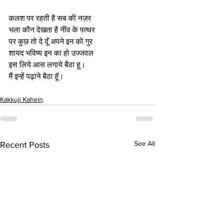
कलश पर रहती है सब की नज़र
भला कौन देखता है नींव के पत्थर
पर कुछ तो दे दूॅं अपने इन को गुर
शायद भविष्य इन का हो उज्जवल
इस लिये आस लगाये बैठा हू।
मैं इन्हें पढ़ाने बैठा हूॅ।
Kakkuji Kahein
See All
Recent Posts