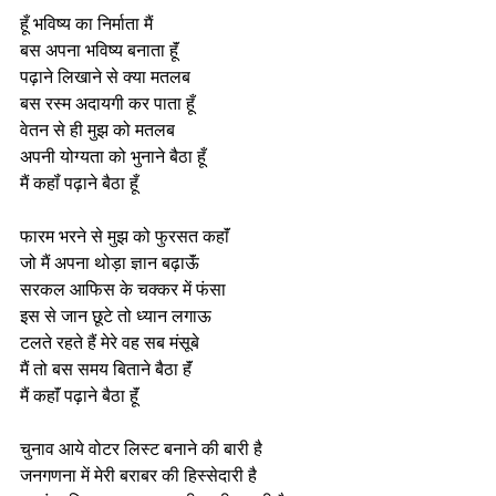
हूँ भविष्य का निर्माता मैं
बस अपना भविष्य बनाता हूॅं
पढ़ाने लिखाने से क्या मतलब
बस रस्म अदायगी कर पाता हूँ
वेतन से ही मुझ को मतलब
अपनी योग्यता को भुनाने बैठा हूँ
मैं कहॉं पढ़ाने बैठा हूँ
फारम भरने से मुझ को फुरसत कहाॅं
जो मैं अपना थोड़ा ज्ञान बढ़ाऊॅं
सरकल आफिस के चक्कर में फंसा
इस से जान छूटे तो ध्यान लगाऊ
टलते रहते हैं मेरे वह सब मंसूबे
मैं तो बस समय बिताने बैठा हॅं
मैं कहाॅं पढ़ाने बैठा हूॅं
चुनाव आये वोटर लिस्ट बनाने की बारी है
जनगणना में मेरी बराबर की हिस्सेदारी है