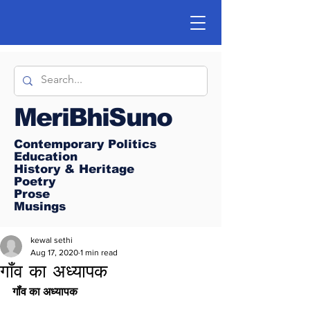
MeriBhiSuno
Contemporary Politics
Education
History & Heritage
Poetry
Prose
Musings
kewal sethi
Aug 17, 2020
1 min read
गॉंव का अध्यापक
गॉंव का अध्यापक