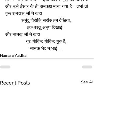
और उसे ईश्वर के ही समकक्ष माना गया है। तभी तो 
गुरू रामदास जी ने कहा
समुंदु विरोलि सरीरु हम देखिया, 
इक वस्तु अनूप दिखाई। 
और नानक जी ने कहा 
गुरु गोविन्द गोविन्द गुरु है, 
नानक भेद न भाई।।
Hamara Aadhar
See All
Recent Posts