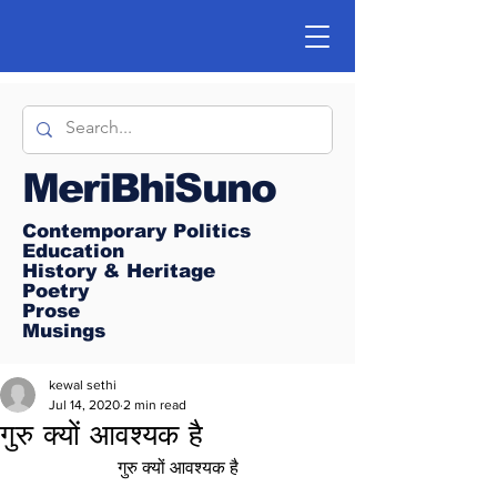
MeriBhiSuno
Contemporary Politics
Education
History & Heritage
Poetry
Prose
Musings
kewal sethi
Jul 14, 2020
2 min read
गुरु क्यों आवश्यक है
गुरु क्यों आवश्यक है