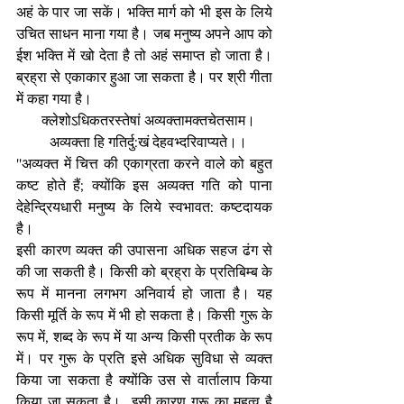
अहं के पार जा सकें। भक्ति मार्ग को भी इस के लिये 
उचित साधन माना गया है। जब मनुष्य अपने आप को 
ईश भक्ति में खो देता है तो अहं समाप्त हो जाता है। 
ब्रह्रा से एकाकार हुआ जा सकता है। पर श्री गीता 
में कहा गया है।
  क्लेशोऽधिकतरस्तेषां अव्यक्तामक्तचेतसाम।
  अव्यक्ता हि गतिर्दु:खं देहवभ्दरिवाप्यते।।
''अव्यक्त में चित्त की एकाग्रता करने वाले को बहुत 
कष्ट होते हैं; क्योंकि इस अव्यक्त गति को पाना 
देहेन्द्रियधारी मनुष्य के लिये स्वभावत: कष्टदायक 
है।
इसी कारण व्यक्त की उपासना अधिक सहज ढंग से 
की जा सकती है। किसी को ब्रह्रा के प्रतिबिम्ब के 
रूप में मानना लगभग अनिवार्य हो जाता है। यह 
किसी मूर्ति के रूप में भी हो सकता है। किसी गुरू के 
रूप में, शब्द के रूप में या अन्य किसी प्रतीक के रूप 
में। पर गुरू के प्रति इसे अधिक सुविधा से व्यक्त 
किया जा सकता है क्योंकि उस से वार्तालाप किया 
किया जा सकता है।  इसी कारण गुरू का महत्व है 