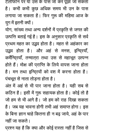
टैलीफोन पर या उस के पास जा कर पूछा जा सकता 
है। कभी कभी कुछ अधिक समय भी उन के पास 
लगाया जा सकता है। फिर गुरू की महिमा आज के 
युग में इतनी क्यों। 
योग, सांख्य तथा अन्य दर्शनों में प्रकृति से जगत की 
उत्पत्ति बताई गई है। इस के अनुसार प्रकृति से सर्व 
प्रथम महत का उद्भव होता है। महत से अहंकार का 
उद्भव होता है। और अहं से मनस, इन्द्रियाँ, 
कर्मेन्द्रियाँ, तन्मात्रा तथा उस से महाभूत उत्पन्न 
होते हैं। मोक्ष की प्राप्ति के लिये वापस जाना होता 
है। मन तथा इन्द्रियों को वश में करना होता है। 
पंचभूत से नाता तोड़ना होता है। 
अंत में अहं से भी पार जाना होता है। यही सब से 
कठिन है। इसी में गुरू सहायक होता है। कोई तो है 
जो हम से भी आगे है। जो हम को राह दिखा सकता 
है। जब यह भावना होगी तभी अहं समाप्त होगा। इस 
के बिना ज्ञान चाहे कितना ही न बढ़ जाये, अहं के पार 
नहीं जा सकते।
प्रश्न यह है कि क्या और कोई रास्ता नहीं है जिस से 