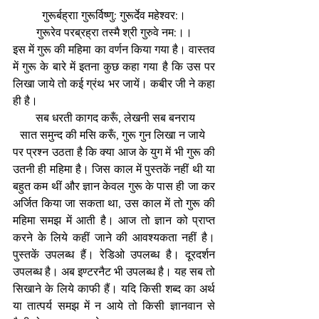
गुरूर्बह्राा गुरूर्विष्णु: गुरूर्देव महेश्वर:।
गुरूरेव परब्रह्रा तस्मै श्री गुरुवे नम:।।
इस में गुरू की महिमा का वर्णन किया गया है। वास्तव 
में गुरू के बारे में इतना कुछ कहा गया है कि उस पर 
लिखा जाये तो कई ग्रंथ भर जायें। कबीर जी ने कहा 
ही है।
 सब धरती कागद करूँ, लेखनी सब बनराय
सात समुन्द की मसि करूँ, गुरू गुन लिखा न जाये 
पर प्रश्न उठता है कि क्या आज के युग में भी गुरू की 
उतनी ही महिमा है। जिस काल में पुस्तकें नहीं थी या 
बहुत कम थीं और ज्ञान केवल गुरू के पास ही जा कर 
अर्जित किया जा सकता था, उस काल में तो गुरू की 
महिमा समझ में आती है। आज तो ज्ञान को प्राप्त 
करने के लिये कहीं जाने की आवश्यकता नहीं है। 
पुस्तकें उपलब्ध हैं। रेडिओ उपलब्ध है। दूरदर्शन 
उपलब्ध है। अब इण्टरनैट भी उपलब्ध है। यह सब तो 
सिखाने के लिये काफी हैं। यदि किसी शब्द का अर्थ 
या तात्पर्य समझ में न आये तो किसी ज्ञानवान से 