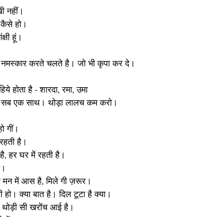
खी नहीं।
 कैसे हो। 
्षी हूं। 
ो नमस्कार करते चलते है। जो भी कृपा कर दे। 
हिये होता है - शारदा, रमा, उमा
री। सब एक साथ। थोड़ा लालच कम करो।
 
हो गीं। 
 रहती है। 
है, हर घर में रहती है। 
े। 
र मन में आस है, मिले गी ज़रूर। 
 हो। क्या बात है। दिल टूटा है क्या। 
बस थोड़ी सी खरोंच आई है। 