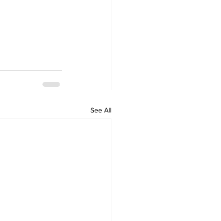
See All