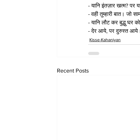
- यानि इंतज़ार खत्म? पर य
- वही तुम्हारी बात। जो सा
- यानि लौट कर बुद्धु घर 
- देर आये, पर दुरुस्त आये
Kisse-Kahaniyan
Recent Posts