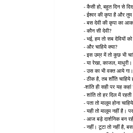
- कैसी हो, बहुत दिन से दि
- ईश्वर की कृपा है और तुम
- बस देवी की कृपा का आकांक
- कौन सी देवी?
- भई, हम तो सब देवियों क
- और चाहिये क्या?
- इस उम्र में तो कुछ भी चा
- या रेखा, काजल, माधु
- उस का भी वक्त आये गा।
- ठीक है, तब शॉंति चाहिये 
-शांति ही सही पर यह कहां
- शांति तो हर दिल में रहती 
- पता तो मालूम होना चाहिय
- यही तो मालूम नहीं है। प
- आज बड़े दार्शनिक बन रही
- नहीं। टूटा तो नहीं है, 