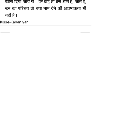
ब्यौरा दिया जाये गा। पर कई तो बस आते हैं, जाते हैं, 
उन का परिचय तो क्या नाम देने की आवष्यकता भी 
नहीं है।
Kisse-Kahaniyan
See All
Recent Posts