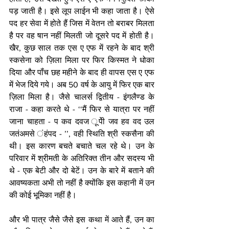
पड़ जाती है। इसे लूप लाईन भी कहा जाता है। ऐसे 
पद हर सेवा में होते हैं जिस में वेतन तो बराबर मिलता 
है पर वह षान नहीं मिलती जो दूसरे पद में होती है। 
खैर, कुछ साल तक एस ए एफ में रहने के बाद श्री 
स्कसेना को ज़िला मिला पर फिर किस्मत ने धोका 
दिया और पॉंच छह महीने के बाद ही वापस एस ए एफ 
में भेज दिये गये। अब 50 वर्ष के आयु में फिर एक बार 
ज़िला मिला है। जैसे चालर्स द्वितीय - इंगलैण्ड के 
राजा - कहा करते थे - ‘‘मैं फिर से यात्रा पर नहीं 
जाना चाहता - प कव दवज ूपेी जव हव वद उल 
जतंअमसे ंहंपद - ’’, वही स्थिति श्री स्कसैना की 
थी। इस कारण बचते बचाते चल रहे थे। उन के 
परिवार में श्रीमती के अतिरिक्त तीन और सदस्य भी 
थे - एक बेटी और दो बेटें। उन के बारे में बताने की 
आवष्यकता अभी तो नहीं है क्योंकि इस कहानी में उन 
की कोई भूमिका नहीं है। 
और भी पात्र जैसे जैसे इस कथा में आते हैं, उन का 