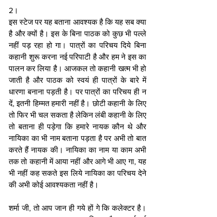
2।
इस स्टेज पर यह बताना आवश्यक है कि यह सब क्या 
है और क्यों है। इस के बिना पाठक को कुछ भी पल्ले 
नहीं पड़ रहा हो गा। पात्रों का परिचय दिये बिना 
कहानी शुरू करना नई परिपाटी है और हम ने इस का 
पालन कर लिया है। आजकल तो कहानी खत्म भी हो 
जाती है और पाठक को स्वयं ही पात्रों के बारे में 
धारणा बनाना पड़ती है। पर पात्रों का परिचय ही न 
दें, इतनी हिम्मत हमारी नहीं है। छोटी कहानी के लिए 
तो फिर भी चल सकता है लेकिन लंबी कहानी के लिए 
तो बताना ही पड़ेगा कि हमारे नायक कौन थे और 
नायिका का भी नाम बताना पड़ता है पर अभी तो बात 
करते हैं नायक की। नायिका का नाम या काम अभी 
तक तो कहानी में आया नहीं और आगे भी आए गा, यह 
भी नहीं कह सकते इस लिये नायिका का परिचय देने 
की अभी कोई आवश्यकता नहीं है।
शर्मा जी, तो आप जान ही गये हों गे कि कलेक्टर है। 