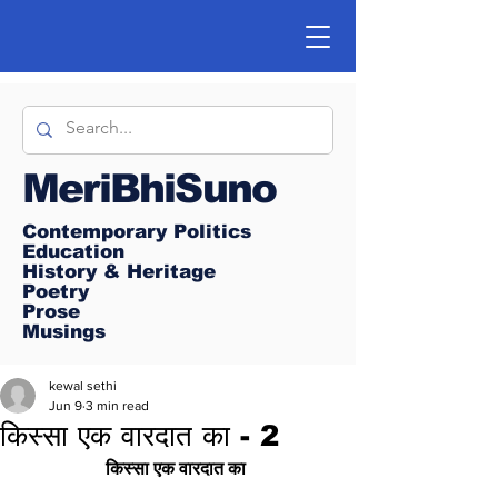
MeriBhiSuno
Contemporary Politics
Education
History & Heritage
Poetry
Prose
Musings
kewal sethi
Jun 9
3 min read
किस्सा एक वारदात का - 2
किस्सा एक वारदात का 