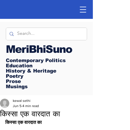
MeriBhiSuno
Contemporary Politics
Education
History & Heritage
Poetry
Prose
Musings
kewal sethi
Jun 5
4 min read
किस्सा एक वारदात का
कि
स्सा एक वारदात का