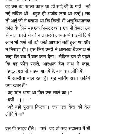
वह उस का पहला काल था डी आई जी के यहॉं। नई 
नई सर्विस थी। बहुत ही अजीब लगा था उन्हें। तब 
डी आई जी ने बताया था कि किसी भी असुविधाजनक 
कॉल के लिये यह एक फिल्टर था। एस पी केवल उन 
से बात करते थे जो बात करने लायक थे। इसी लिये 
आज भी शर्मा जी को कोई आश्चर्य नहीं हुआ था और 
न निराशा ही। इस लिये उन्हों ने आरक्षक बैजनाथ से 
कहा कि बाद में बात करा देना। लेकिन इस से पहले 
कि वह फोन रखते, आरक्षक बैज नाथ ने कहा, 
‘‘हज़ूर, एस पी साहब आ गये हैं, बात कर लीजिये’’
‘‘मैं स्कसैना बाल रहा हूॅं। गुड मार्निंग सर। कहिये 
क्या खबर हैं’’
‘‘वह फोन आया था फिर उस साले का।’’
‘‘क्यों ।।।।’’
‘‘अरे वही पुराना किस्सा। ज़रा उस केस को देख 
लीजिये गा’’ 
एस पी साहब हॅंसे। ‘‘अरे, वह तो अब अदालत में भी 