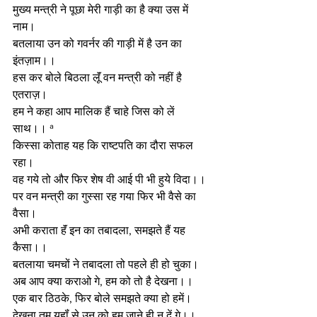
मुख्य मन्त्री ने पूछा मेरी गाड़ी का है क्या उस में 
नाम। 
बतलाया उन को गवर्नर की गाड़ी में है उन का 
इंतज़ाम।।
हस कर बोले बिठला लूॅं वन मन्त्री को नहीं है 
एतराज़।
हम ने कहा आप मालिक हैं चाहे जिस को लें 
साथ।। ª
किस्सा कोताह यह कि राष्टपति का दौरा सफल 
रहा।
वह गये तो और फिर शेष वी आई पी भी हुये विदा।। 
पर वन मन्त्री का गुस्सा रह गया फिर भी वैसे का 
वैसा। 
अभी कराता हॅं इन का तबादला, समझते हैं यह 
कैसा।।
बतलाया चमचों ने तबादला तो पहले ही हो चुका। 
अब आप क्या कराओ गे, हम को तो है देखना।। 
एक बार ठिठके, फिर बोले समझते क्या हो हमें। 
देखना तुम यहॉं से उन को हम जाने ही न दें गे।। 