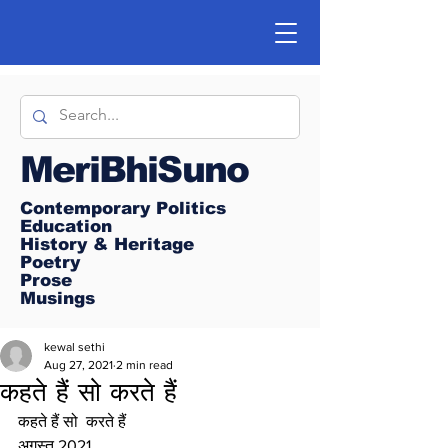
MeriBhiSuno
Contemporary Politics
Education
History & Heritage
Poetry
Prose
Musings
kewal sethi
Aug 27, 2021
2 min read
कहते हैं सो करते हैं
कहते हैं सो  करते हैं
अगस्त 2021