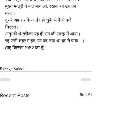
मुख्य मन्त्री ने बात मान ली, रखना था उन को 
मस्त। 
दूसरे अफसर के आर्डर हो चुुके थे कैेसे करें 
निरस्त।।
अनुभवी थे तरीका यह ही उन की समझ में आया। 
रहे उसी शहर में हम, पर पद नया था हम ने पाया।। 
(यह किस्सा 1982 का है) 
Kakkuji Kahein
See All
Recent Posts