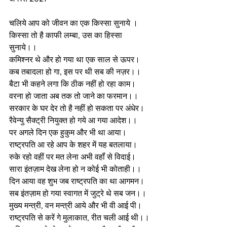
चलिये आप को जीवन का एक किस्सा सुनाये ।
किस्सा तो है काफी लम्बा, उस का हिस्सा 
सुनाये।। 
कमिश्नर थे और हो गया था एक साल से ऊपर। 
कब तबादला हो गा, इस पर थी सब की नज़र।। 
बैटा भी कहने लगा कि ठीक नहीं हो रहा काम।
वरना हो जाता अब तक तो जाने का फरमान।।
सरकार के घर देर तो है नहीं हो सकता पर अंधेर। 
रैवेन्यु सैक्ट्री नियुक्त हो गये आ गया आदेश।।
पर अगले दिन एक हुकुम और भी था आया।
राष्ट्रपति आ रहे आप के शहर में यह बतलाया। 
रुके रहो वहीं पर मत लेना अभी वहॉं से विदाई। 
सारा इंतज़ाम देख लेना हो न कोई भी कोताही।। 
दिन आया वह शुभ जब राष्ट्रपति का था आगमन। 
सब इंतज़ाम हो गया स्वागत में जुट्रे थे सब जन।।
मुख्य मन्त्री, वन मन्त्री आये और भी वी आई पी। 
राष्ट्रपति से करें गे मुलाकात, रीत चली आई थी।।