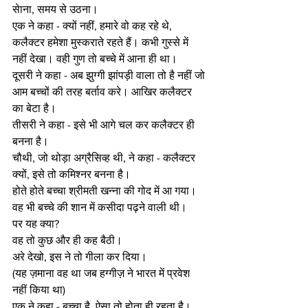
सेाना, समय से उठना।
एक ने कहा - क्यों नहीं, हमारे वो कह रहे थे, 
कलैक्टर हमेशा मुस्कराते रहते हैं। कभी गुस्से में 
नहीं देखा। वही गुण तो बच्चे में आना ही था। 
दूसरी ने कहा - अब झुग्गी झांपड़ी वाला तो है नहीं जो 
आम बच्चों की तरह बर्ताव करे। आखिर कलैक्टर 
का बेटा है। 
तीसरी ने कहा - इसे भी आगे चल कर कलैक्टर ही 
बनना है। 
चौथी, जो थोड़ा अग्रैसिव्ह थी, ने कहा - कलैक्टर 
क्यों, इसे तो कमिश्नर बनना है। 
होते होते बच्चा श्रीमती खन्ना की गोद में आ गया।
वह भी बच्चे की शान में कसीदा पढ़ने वाली थी। 
पर यह क्या? 
वह तो कुछ और ही कह बैठी।
अरे देखो, इस ने तो गीला कर दिया। 
(यह ज़माना वह था जब हग्गीज़ ने भारत में प्रवेश 
नहीं किया था) 
एक ने कहा - बच्चा है, ऐसा तो होता ही रहता है। 