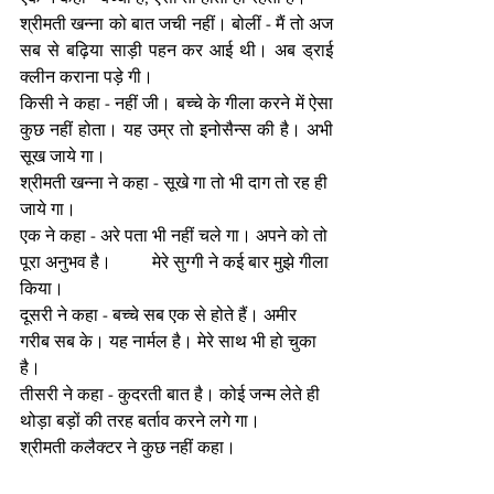
श्रीमती खन्ना को बात जची नहीं। बोलीं - मैं तो अज 
सब से बढ़िया साड़ी पहन कर आई थी। अब ड्राई 
क्लीन कराना पड़े गी।
किसी ने कहा - नहीं जी। बच्चे के गीला करने में ऐसा 
कुछ नहीं होता। यह उम्र तो इनोसैन्स की है। अभी 
सूख जाये गा।
श्रीमती खन्ना ने कहा - सूखे गा तो भी दाग तो रह ही 
जाये गा।
एक ने कहा - अरे पता भी नहीं चले गा। अपने को तो 
पूरा अनुभव है।	मेरे सुग्गी ने कई बार मुझे गीला 
किया। 
दूसरी ने कहा - बच्चे सब एक से होते हैं। अमीर 
गरीब सब के। यह नार्मल है। मेरे साथ भी हो चुका 
है। 
तीसरी ने कहा - कुदरती बात है। कोई जन्म लेते ही 
थोड़ा बड़ों की तरह बर्ताव करने लगे गा। 
श्रीमती कलैक्टर ने कुछ नहीं कहा। 