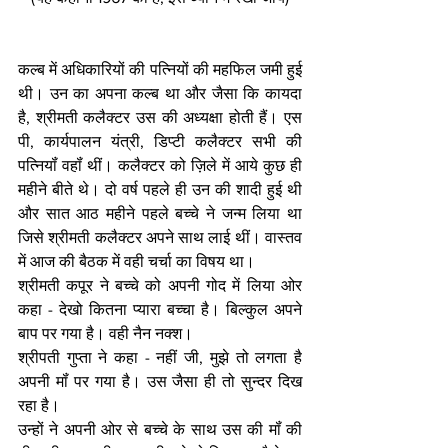
कल्ब में अधिकारियों की पत्नियों की महफिल जमी हुई 
थी। उन का अपना कल्ब था और जैसा कि कायदा 
है, श्रीमती कलैक्टर उस की अध्यक्षा होती हैं। एस 
पी, कार्यपालन यंत्री, डिप्टी कलैक्टर सभी की 
पत्नियॉं वहॉं थीं। कलैक्टर को ज़िले में आये कुछ ही 
महीने बीते थे। दो वर्ष पहले ही उन की शादी हुई थी 
और सात आठ महीने पहले बच्चे ने जन्म लिया था 
जिसे श्रीमती कलैक्टर अपने साथ लाई थीं। वास्तव 
में आज की बैठक में वही चर्चा का विषय था। 
श्रीमती कपूर ने बच्चे को अपनी गोद में लिया ओर 
कहा - देखो कितना प्यारा बच्चा है। बिल्कुल अपने 
बाप पर गया है। वही नैन नक्श। 
श्रीपती गुप्ता ने कहा - नहीं जी, मुझे तो लगता है 
अपनी मॉं पर गया है। उस जैसा ही तो सुन्दर दिख 
रहा है। 
उन्हों ने अपनी ओर से बच्चे के साथ उस की मॉं की 