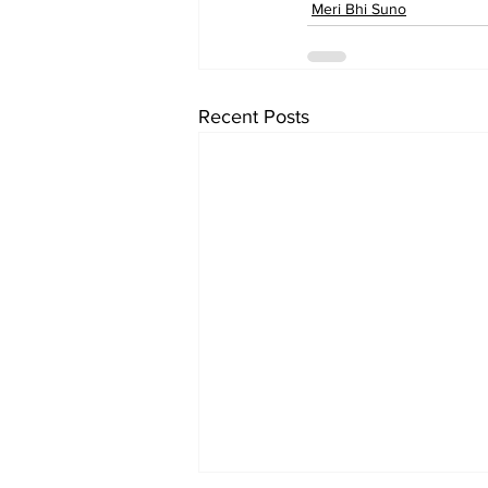
Meri Bhi Suno
Recent Posts