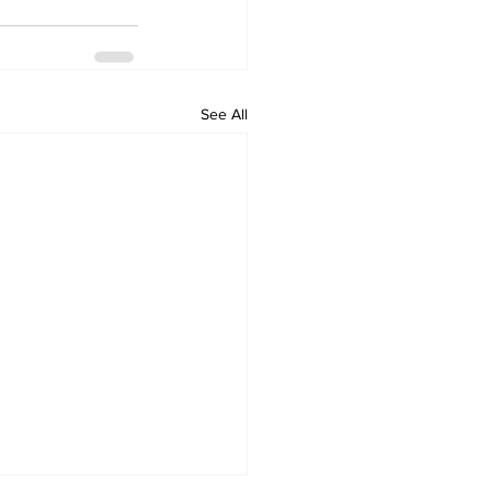
See All