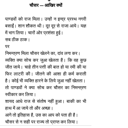
चौसर — आखिर क्यों
पाण्डवों को राज मिला। उन्हों न इन्द्र प्रस्थ नगरी 
बसाईं। शान शौकत थी। दूर दूर से राजा आये। यज्ञ 
में भाग लिया। चारों ओर प्रशंसा हुई। 
सब ठीक ठाक। 
पर
निमन्त्रण मिला चौसर खेलने का, दांव लगा कर।
व्यक्ति क्या सोच कर जुआ खेलता है। कि वह कुछ 
जीत जाये। चाहे तीन पत्ती की बात हो या रमी की या 
फिर लाटरी की। जीतने की आशा ही कर्म कराती 
है। कोई भी व्यक्ति हारने के लिये जुआ नहीं खेलता। 
तो पाण्डवों ने क्या सोच कर चौसर का निमन्त्रण 
स्वीकार कर लिया। 
शायद आधे राज से संतोष नहीं हुआ। बाकी का भी 
हाथ में आ जाये तो और अच्छा। 
आगे तो इतिहास है, उस का आप को पता ही है। 
चौसर से न सही पर राज्य तो प्राप्त कर लिया।