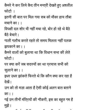
कैमरे ने कर लिये कैद तीन मन्त्री देखते हुए अश्लील 
फोटो । 
इतनी सी बात पर मिल गया सब को मौका हाय तौबा 
मचाने का।। 
विपक्षी दल शोर भी नहीं मचा रहे, बोर हो रहे थे बैठे 
बैठे बेचारे। 
गाली गलौच करते रहते तो समय मिलता नहीं पलक 
झपकाने का।।
कैमरे वालों को बुलाया था कि विधान सभा की लेते 
फोटो।
पर क्या करें जब सदस्यों का था प्रयास सभी को 
सुलाने का।।
इधर उधर झांकते फिरते थे कि कौन क्या कर रहा है 
देखें।
उन को तो मज़ा आता है ऐसी कोई अलग बात बताने 
का।।
गई उन तीनों मंत्रियों की नौकरी, इस का बहुत गम है 
मुझे।